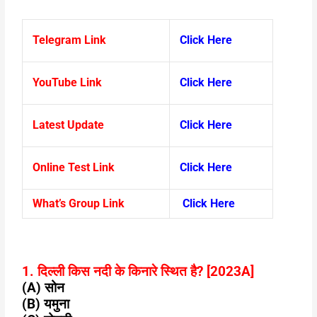
Telegram Link
Click Here
YouTube Link
Click Here
Latest Update
Click Here
Online Test Link
Click Here
What’s Group Link
Click Here
1. दिल्ली किस नदी के किनारे स्थित है? [2023A]
(A) सोन
(B) यमुना