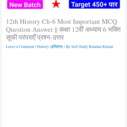
12th History Ch-6 Most Important MCQ
Question Answer || कक्षा 12वीं अध्याय 6 भक्ति
सूफी परंपराएँ प्रश्न-उत्तर
Leave a Comment
/
History (इतिहास)
/ By
Self Study Kundan Kumar