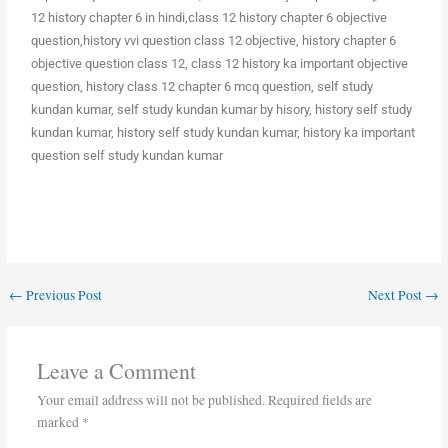
12 history chapter 6 in hindi,class 12 history chapter 6 objective
question,history vvi question class 12 objective, history chapter 6
objective question class 12, class 12 history ka important objective
question, history class 12 chapter 6 mcq question, self study
kundan kumar, self study kundan kumar by hisory, history self study
kundan kumar, history self study kundan kumar, history ka important
question self study kundan kumar
←
Previous Post
Next Post
→
Leave a Comment
Your email address will not be published.
Required fields are
marked
*