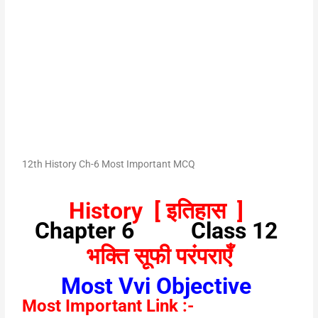
12th History Ch-6 Most Important MCQ
History [ इतिहास ]
Chapter 6 Class 12
भक्ति सूफी परंपराएँ
Most Vvi Objective
Most Important Link :-