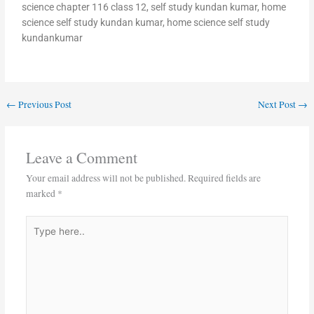
science chapter 116 class 12, self study kundan kumar, home
science self study kundan kumar, home science self study
kundankumar
←
Previous Post
Next Post
→
Leave a Comment
Your email address will not be published.
Required fields are
marked
*
Type
here..