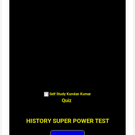
Self Study Kundan Kumar
Quiz
HISTORY SUPER POWER TEST