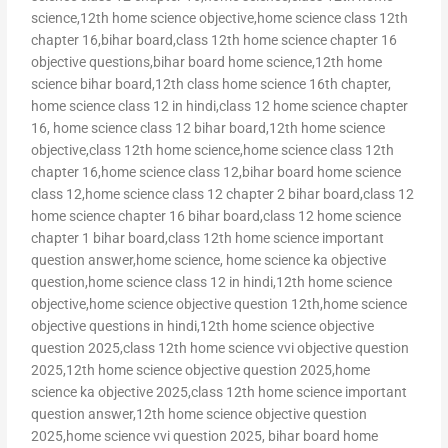
science,12th home science objective,home science class 12th
chapter 16,bihar board,class 12th home science chapter 16
objective questions,bihar board home science,12th home
science bihar board,12th class home science 16th chapter,
home science class 12 in hindi,class 12 home science chapter
16, home science class 12 bihar board,12th home science
objective,class 12th home science,home science class 12th
chapter 16,home science class 12,bihar board home science
class 12,home science class 12 chapter 2 bihar board,class 12
home science chapter 16 bihar board,class 12 home science
chapter 1 bihar board,class 12th home science important
question answer,home science, home science ka objective
question,home science class 12 in hindi,12th home science
objective,home science objective question 12th,home science
objective questions in hindi,12th home science objective
question 2025,class 12th home science vvi objective question
2025,12th home science objective question 2025,home
science ka objective 2025,class 12th home science important
question answer,12th home science objective question
2025,home science vvi question 2025, bihar board home