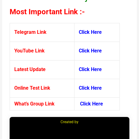
Most Important Link :-
Telegram Link
Click Here
YouTube Link
Click Here
Latest Update
Click Here
Online Test Link
Click Here
What’s Group Link
Click Here
Created by