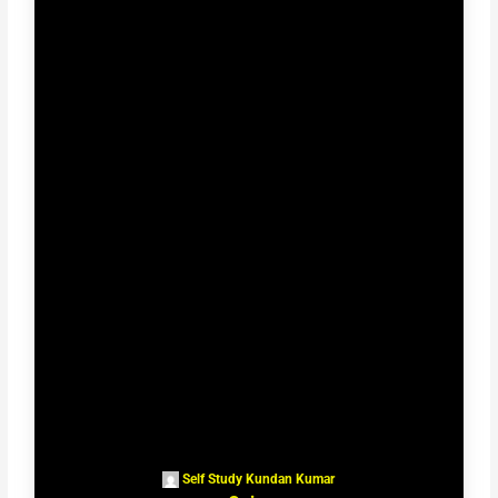
Self Study Kundan Kumar