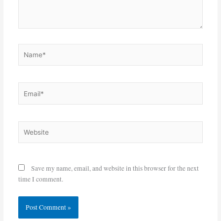
Name*
Email*
Website
Save my name, email, and website in this browser for the next
time I comment.