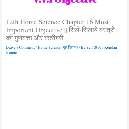
12th Home Science Chapter 16 Most
Important Objective || सिले-सिलाये वस्त्रों
की गुणवत्ता और कारीगरी
Leave a Comment
/
Home Science (गृह विज्ञान)
/ By
Self Study Kundan
Kumar