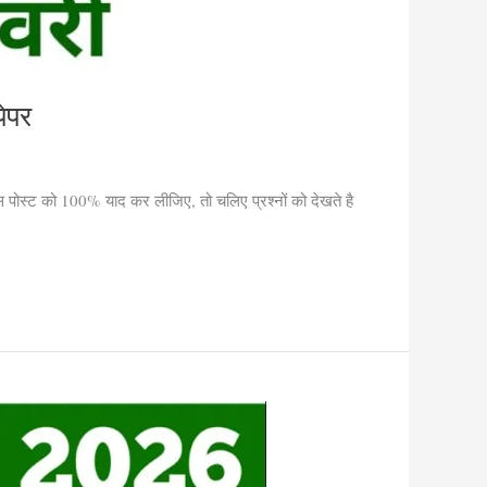
ेपर
स्ट को 100% याद कर लीजिए, तो चलिए प्रश्नों को देखते है