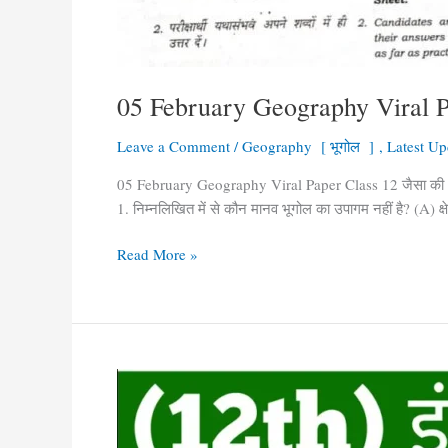
05 February Geography Viral P
Leave a Comment
/
Geography [ भूगोल ]
,
Latest Up
05 February Geography Viral Paper Class 12 जैसा की आपक
1. निम्नलिखित में से कौन मानव भूगोल का उपागम नहीं है? (A) क्षे
Read More »
Geography
Mvvi
Subjective