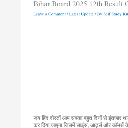
Bihar Board 2025 12th Result Ou
Leave a Comment
/
Latest Update
/ By
Self Study 
Bihar Board 2025 12th Result Out Now
जय हिंद दोस्तों आप सबका बहुत दिनों से इंतजार था 
कर दिया जाएगा जिसमें साइंस, आर्ट्स और कॉमर्स