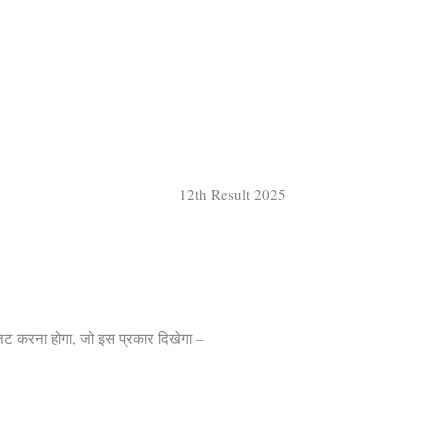
िट करना होगा, जो इस प्रकार दिखेगा –