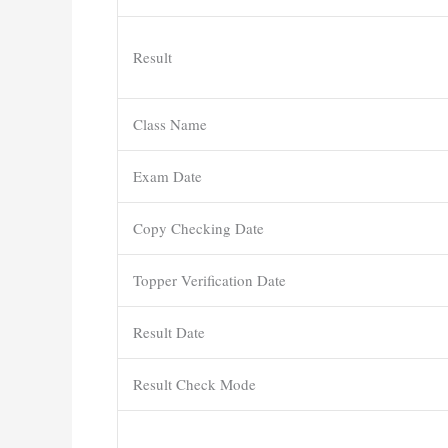
Result
Class Name
Exam Date
Copy Checking Date
Topper Verification Date
Result Date
Result Check Mode