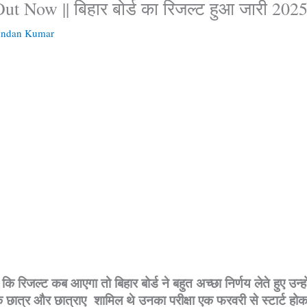
t Now || बिहार बोर्ड का रिजल्ट हुआ जारी 202
Kundan Kumar
कि रिजल्ट कब आएगा तो बिहार बोर्ड ने बहुत अच्छा निर्णय लेते हुए उन्
 के छात्र और छात्राए शामिल थे उनका परीक्षा एक फरवरी से स्टार्