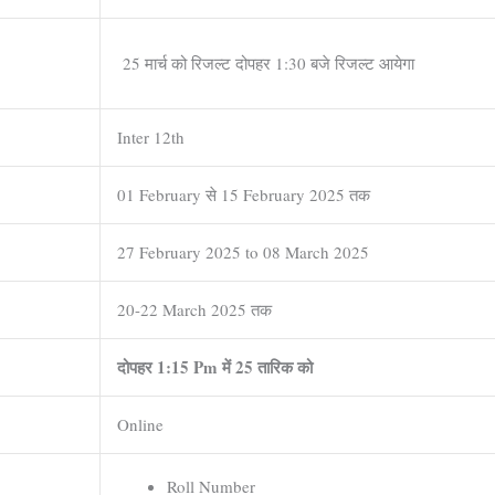
25 मार्च को रिजल्ट दोपहर 1:30 बजे रिजल्ट आयेगा
Inter 12th
01 February से 15 February 2025 तक
27 February 2025 to 08 March 2025
20-22 March 2025 तक
दोपहर 1:15 Pm में 25 तारिक को
Online
Roll Number