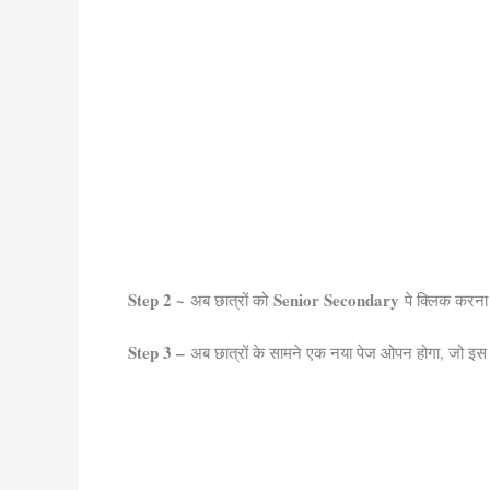
Step 2 ~
Senior Secondary
अब छात्रों को
पे क्लिक करना
Step 3 –
अब छात्रों के सामने एक नया पेज ओपन होगा, जो इस 