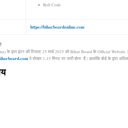
Roll Code
https://biharboardonline.com
ी
) के द्वारा इंटर की रिजल्ट 25 मार्च 2025 को Bihar Board के Official Website
rbiharboard.com
पे दोपहर 1:15 मिनट पर जारी होना हैं। हालांकि बोर्ड के द्वारा अधिका
समय