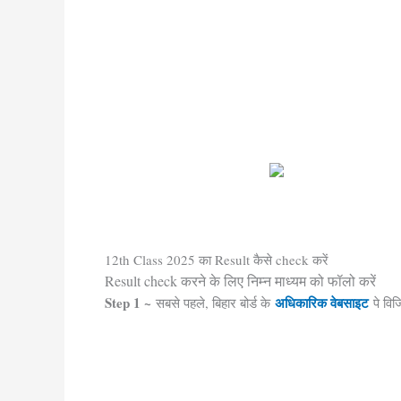
12th Class 2025 का Result कैसे check करें
Result check करने के लिए निम्न माध्यम को फॉलो करें
Step 1 ~
अधिकारिक वेबसाइट
सबसे पहले, बिहार बोर्ड के
पे विज