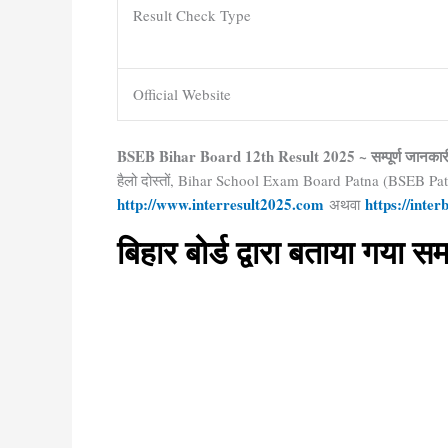
Result Check Type
Official Website
BSEB Bihar Board 12th Result 2025 ~ सम्पूर्ण जानकार
हैलो दोस्तों, Bihar School Exam Board Patna (BSEB Patna
http://www.interresult2025.com
https://inte
अथवा
बिहार बोर्ड द्वारा बताया गया 