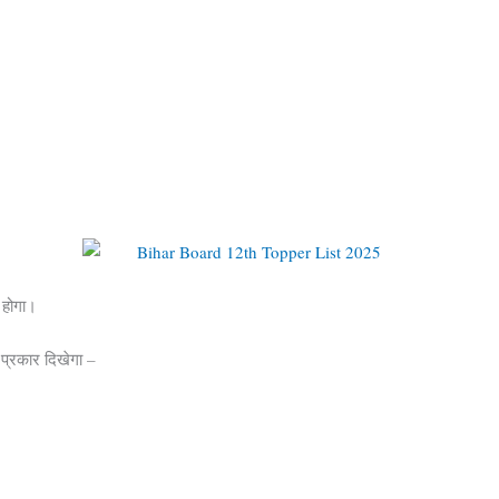
 होगा।
प्रकार दिखेगा –