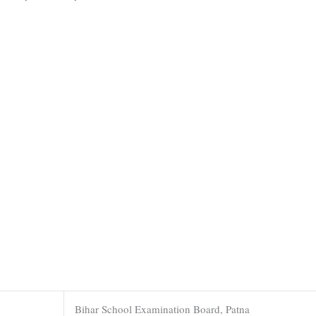
Bihar School Examination Board, Patna