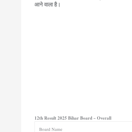
आने वाला है।
12th Result 2025 Bihar Board ~ Overall
Board Name