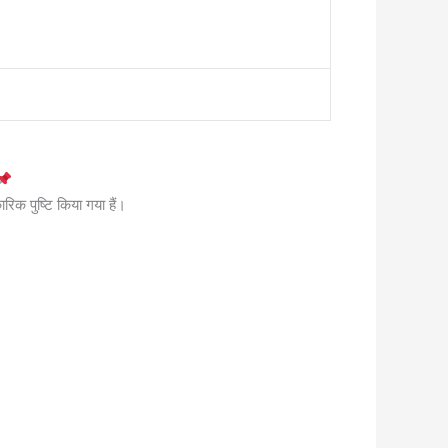
रिक पुष्टि किया गया हैं।