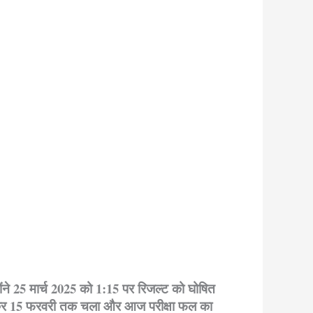
5
होंने 25 मार्च 2025 को 1:15 पर रिजल्ट को घोषित
ट होकर 15 फरवरी तक चला और आज परीक्षा फल का