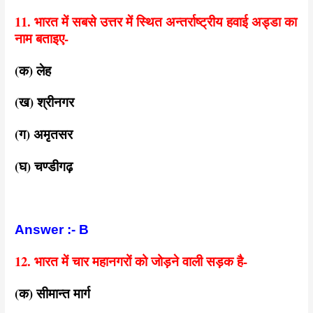
11. भारत में सबसे उत्तर में स्थित अन्तर्राष्ट्रीय हवाई अड्डा का
नाम बताइए-
(क) लेह
(ख) श्रीनगर
(ग) अमृतसर
(घ) चण्डीगढ़
Answer :- B
12. भारत में चार महानगरों को जोड़ने वाली सड़क है-
(क) सीमान्त मार्ग