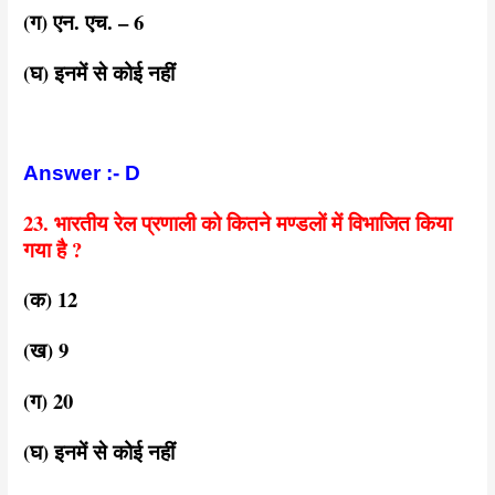
(ग) एन. एच. – 6
(घ) इनमें से कोई नहीं
Answer :- D
23. भारतीय रेल प्रणाली को कितने मण्डलों में विभाजित किया
गया है ?
(क) 12
(ख) 9
(ग) 20
(घ) इनमें से कोई नहीं