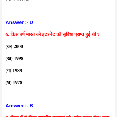
Answer :- D
6. किस वर्ष भारत को इंटरनेट की सुविधा प्राप्त हुई थी ?
(क) 2000
(ख) 1998
(ग) 1988
(घ) 1978
Answer :- B