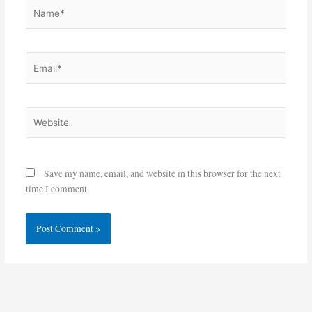
Name*
Email*
Website
Save my name, email, and website in this browser for the next
time I comment.