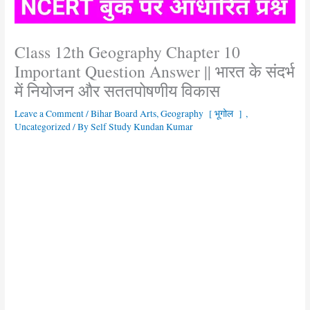
Class 12th Geography Chapter 10
Important Question Answer || भारत के संदर्भ
में नियोजन और सततपोषणीय विकास
Leave a Comment
/
Bihar Board Arts
,
Geography [ भूगोल ]
,
Uncategorized
/ By
Self Study Kundan Kumar