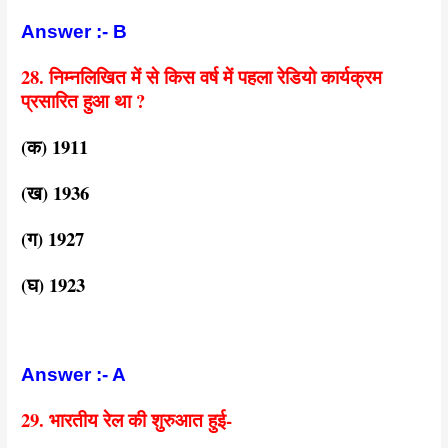
Answer :- B
28. निम्नलिखित में से किस वर्ष में पहला रेडियो कार्यक्रम
प्रसारित हुआ था ?
(क) 1911
(ख) 1936
(ग) 1927
(घ) 1923
Answer :- A
29. भारतीय रेल की शुरुआत हुई-