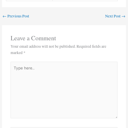
←
Previous Post
Next Post
→
Leave a Comment
Your email address will not be published.
Required fields are
marked
*
Type
here..