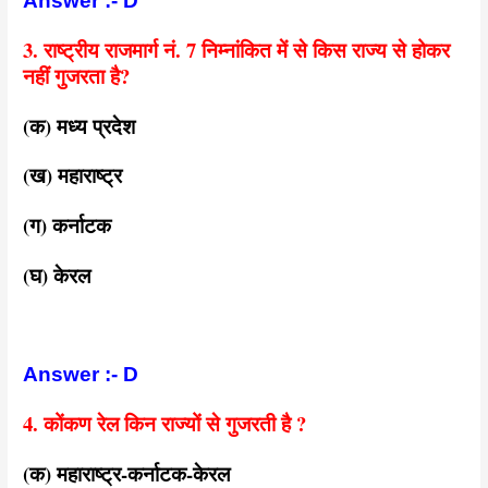
Answer :- D
3. राष्ट्रीय राजमार्ग नं. 7 निम्नांकित में से किस राज्य से होकर
नहीं गुजरता है?
(क) मध्य प्रदेश
(ख) महाराष्ट्र
(ग) कर्नाटक
(घ) केरल
Answer :- D
4. कोंकण रेल किन राज्यों से गुजरती है ?
(क) महाराष्ट्र-कर्नाटक-केरल