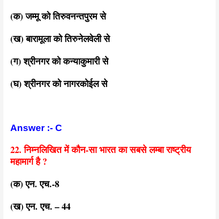
(क) जम्मू को तिरुवनन्तपुरम से
(ख) बारामूला को तिरुनेलवेली से
(ग) श्रीनगर को कन्याकुमारी से
(घ) श्रीनगर को नागरकोईल से
Answer :- C
22. निम्नलिखित में कौन-सा भारत का सबसे लम्बा राष्ट्रीय
महामार्ग है ?
(क) एन. एच.-8
(ख) एन. एच. – 44