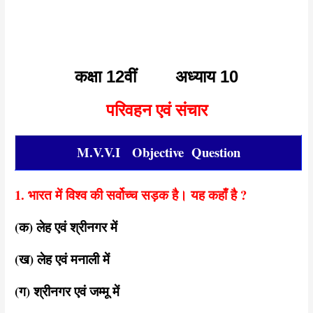
कक्षा 12वीं अध्याय 10
परिवहन एवं संचार
M.V.V.I Objective Question
1. भारत में विश्व की सर्वोच्च सड़क है। यह कहाँ है ?
(क) लेह एवं श्रीनगर में
(ख) लेह एवं मनाली में
(ग) श्रीनगर एवं जम्मू में