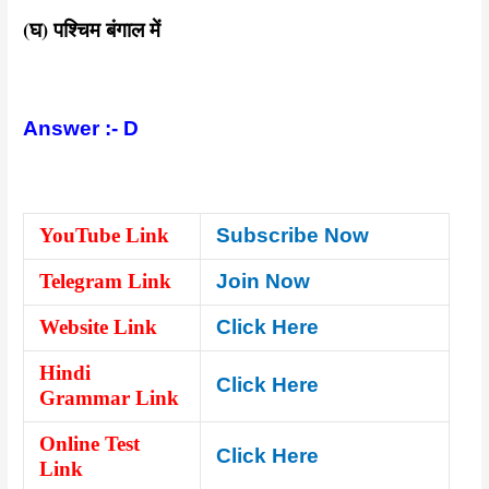
(घ) पश्चिम बंगाल में
Answer :- D
YouTube Link
Subscribe Now
Telegram Link
Join Now
Website Link
Click Here
Hindi
Click Here
Grammar Link
Online Test
Click Here
Link