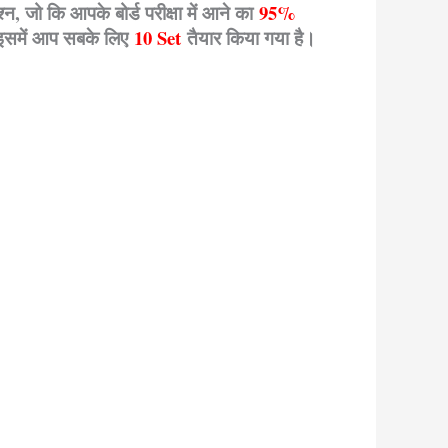
्न, जो कि आपके बोर्ड परीक्षा में आने का
95%
| इसमें आप सबके लिए
10 Set
तैयार किया गया है।