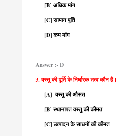
[B] अधिक मांग
[C] सामान पूर्ति
[D] कम मांग
Answer :- D
3. वस्तु की पूर्ति के निर्धारक तत्व कौन हैं।
[A] वस्तु की औसत
[B] स्थानापत वस्तु की कीमत
[C] उत्पादन के साधनों की कीमत