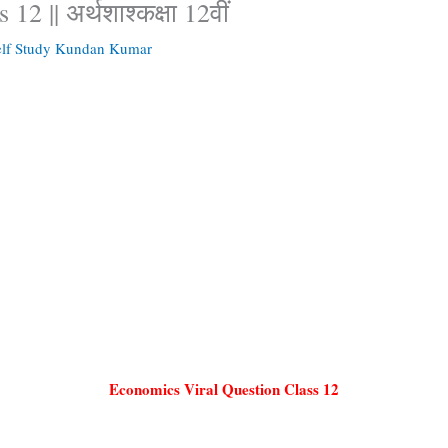
 || अर्थशाश्कक्षा 12वीं
elf Study Kundan Kumar
Economics Viral Question Class 12