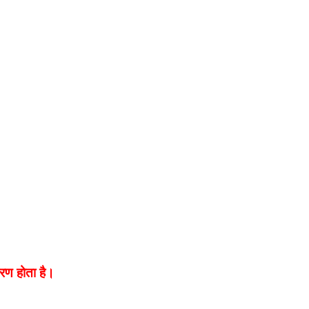
्धारण होता है।