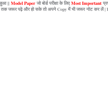
 हुआ ||
Model Paper
जो बोर्ड परीक्षा के लिए
Most Important
प्रश
त तक जरूर पढ़े और हो सके तो अपने Copy में भी जरूर नोट कर लें 