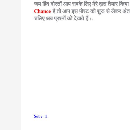
जय हिंद दोस्तों आप सबके लिए मेरे द्वारा तैयार किया
Chance
है तो आप इस पोस्ट को शुरू से लेकर अं
चलिए अब प्रश्नों को देखते हैं :-
Set :- 1