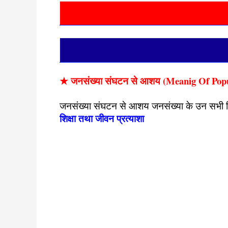
★
जनसंख्या
संघटन से आशय (Meanig Of Popu
जनसंख्या संघटन से आशय जनसंख्या के उन सभी विशे
शिक्षा तथा जीवन प्रत्याशा