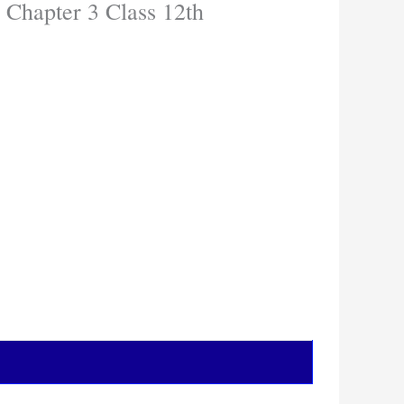
 Chapter 3 Class 12th