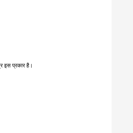
्र इस प्रकार है।