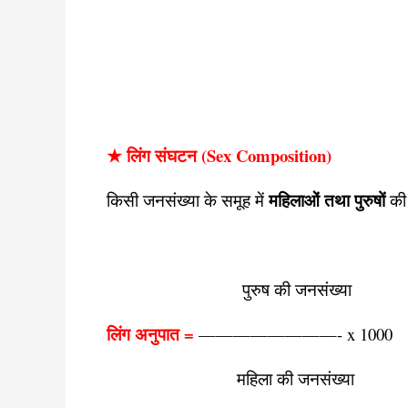
★
लिंग संघटन
(Sex Composition)
महिलाओं तथा पुरुषों
किसी जनसंख्या के समूह में
की 
पुरुष की जनसंख्या
लिंग
अ
नुपात
=
————————- x 1000
महिला की जनसंख्या