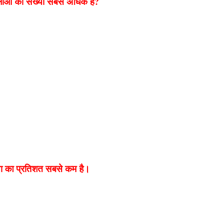
महिलाओं की संख्या सबसे अधिक है?
ंख्या का प्रतिशत सबसे कम है।