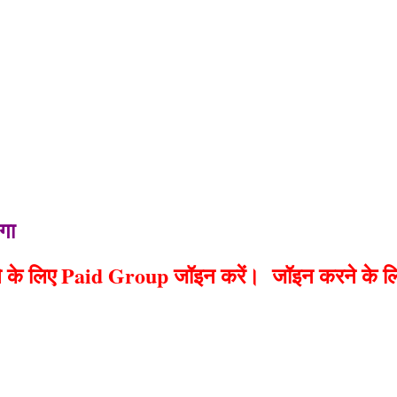
ेगा
े के लिए Paid Group जॉइन करें। जॉइन करने के