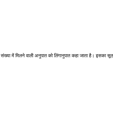
संख्या में मिलने वाली अनुपात को लिंगानुपात कहा जाता है। इसका सूत