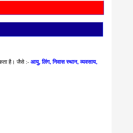
आयु, लिंग, निवास स्थान, व्यवसाय,
कता है। जैसे :-