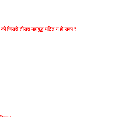
दा की जिससे तीसरा महायुद्ध घटित न हो सका ?