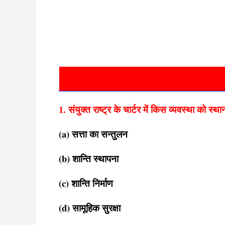
1. संयुक्त राष्ट्र के चार्टर में किस व्यवस्था को स्थ
(a) सत्ता का सन्तुलन
(b) शान्ति स्थापना
(c) शान्ति निर्माण
(d) सामूहिक सुरक्षा