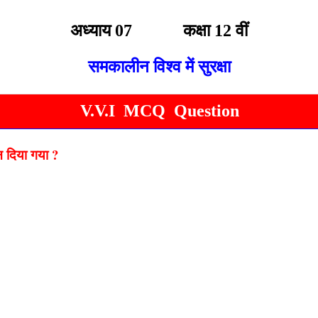
अध्याय 07 कक्षा 12 वीं
समकालीन विश्व में सुरक्षा
V.V.I MCQ Question
ान दिया गया ?