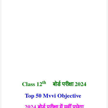
th
Class
12
बोर्ड परीक्षा 2024
Top 50 Mvvi Objective
2024 बोर्ड परीक्षा में यहीं पूछेगा