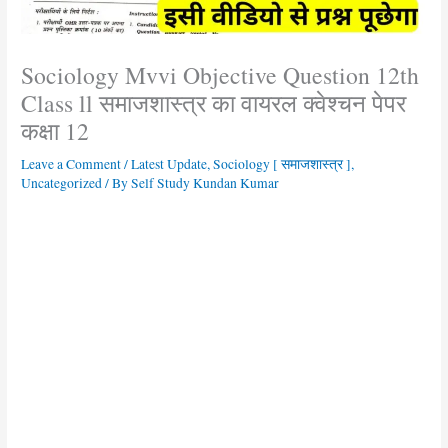
Sociology Mvvi Objective Question 12th
Class ll समाजशास्त्र का वायरल क्वेश्चन पेपर
कक्षा 12
Leave a Comment
/
Latest Update
,
Sociology [ समाजशास्त्र ]
,
Uncategorized
/ By
Self Study Kundan Kumar