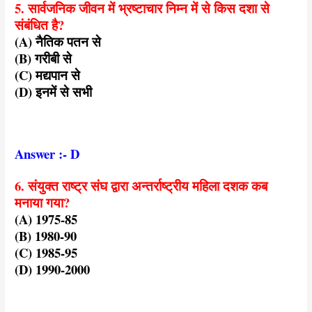
5. सार्वजनिक जीवन में भ्रष्टाचार निम्न में से किस दशा से
संबंधित है?
(A) नैतिक पतन से
(B) गरीबी से
(C) मद्यपान से
(D) इनमें से सभी
Answer :- D
6. संयुक्त राष्ट्र संघ द्वारा अन्तर्राष्ट्रीय महिला दशक कब
मनाया गया?
(A) 1975-85
(B) 1980-90
(C) 1985-95
(D) 1990-2000