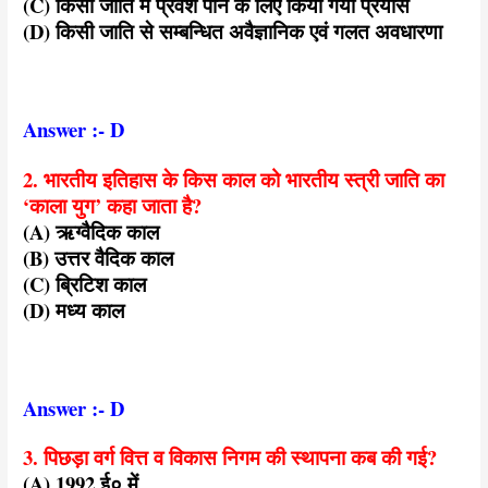
(C) किसी जाति में प्रवेश पाने के लिए किया गया प्रयास
(D) किसी जाति से सम्बन्धित अवैज्ञानिक एवं गलत अवधारणा
Answer :- D
2. भारतीय इतिहास के किस काल को भारतीय स्त्री जाति का
‘काला युग’ कहा जाता है?
(A) ऋग्वैदिक काल
(B) उत्तर वैदिक काल
(C) ब्रिटिश काल
(D) मध्य काल
Answer :- D
3. पिछड़ा वर्ग वित्त व विकास निगम की स्थापना कब की गई?
(A) 1992 ई० में