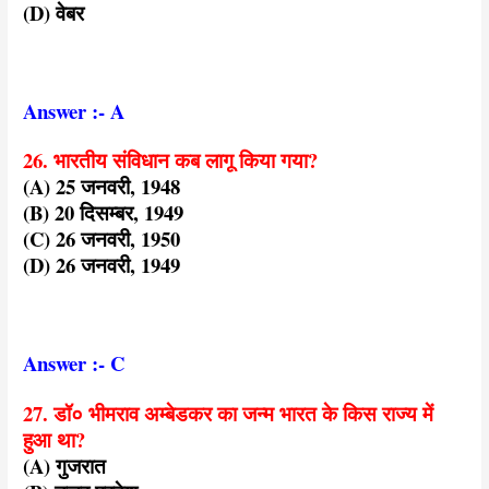
(D) वेबर
Answer :- A
26. भारतीय संविधान कब लागू किया गया?
(A) 25 जनवरी, 1948
(B) 20 दिसम्बर, 1949
(C) 26 जनवरी, 1950
(D) 26 जनवरी, 1949
Answer :- C
27. डॉ० भीमराव अम्बेडकर का जन्म भारत के किस राज्य में
हुआ था?
(A) गुजरात