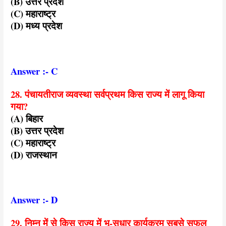
(B) उत्तर प्रदेश
(C) महाराष्ट्र
(D) मध्य प्रदेश
Answer :- C
28. पंचायतीराज व्यवस्था सर्वप्रथम किस राज्य में लागू किया
गया?
(A) बिहार
(B) उत्तर प्रदेश
(C) महाराष्ट्र
(D) राजस्थान
Answer :- D
29. निम्न में से किस राज्य में भू-सुधार कार्यक्रम सबसे सफल