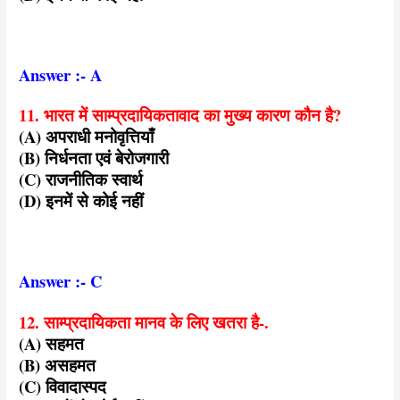
Answer :- A
11. भारत में साम्प्रदायिकतावाद का मुख्य कारण कौन है?
(A) अपराधी मनोवृत्तियाँ
(B) निर्धनता एवं बेरोजगारी
(C) राजनीतिक स्वार्थ
(D) इनमें से कोई नहीं
Answer :- C
12. साम्प्रदायिकता मानव के लिए खतरा है-.
(A) सहमत
(B) असहमत
(C) विवादास्पद