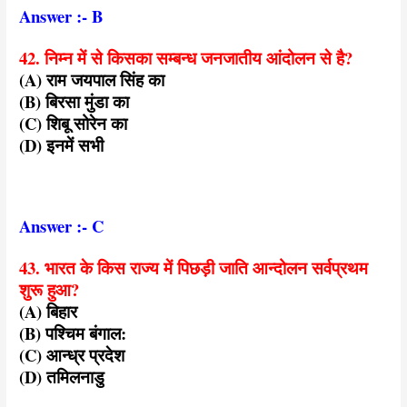
Answer :- B
42. निम्न में से किसका सम्बन्ध जनजातीय आंदोलन से है?
(A) राम जयपाल सिंह का
(B) बिरसा मुंडा का
(C) शिबू सोरेन का
(D) इनमें सभी
Answer :- C
43. भारत के किस राज्य में पिछड़ी जाति आन्दोलन सर्वप्रथम
शुरू हुआ?
(A) बिहार
(B) पश्चिम बंगाल:
(C) आन्ध्र प्रदेश
(D) तमिलनाडु