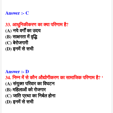
Answer :- C
33. आधुनिकीकरण का क्या परिणाम है?
(A) नये वर्गों का उदय
(B) साक्षरता में वृद्धि
(C) बेरोजगारी
(D) इनमें से सभी
Answer :- D
34. निम्न में से कौन औद्योगीकरण का सामाजिक परिणाम है? ‘
(A) संयुक्त परिवार का विघटन
(B) महिलाओं को रोजगार
(C) जाति प्रथा का निर्बल होना
(D) इनमें से सभी