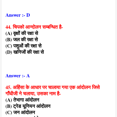
Answer :- D
44. चिपको आन्दोलन सम्बन्धित है-
(A) वृक्षों की रक्षा से
(B) जल की रक्षा से
(C) पशुओं की रक्षा से
(D) खनिजों की रक्षा से
Answer :- A
45. अहिंसा के आधार पर चालाया गया एक आंदोलन जिसे
गाँधीजी ने चलाया, उसका नाम है-
(A) तेभागा आंदोलन
(B) ट्रेड यूनियन आंदोलन
(C) जन आंदोलन