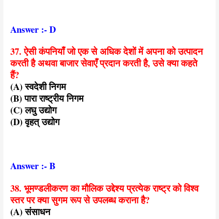
Answer :- D
37. ऐसी कंपनियाँ जो एक से अधिक देशों में अपना को उत्पादन
करती है अथवा बाजार सेवाएँ प्रदान करती है, उसे क्या कहते
हैं?
(A) स्वदेशी निगम
(B) पारा राष्ट्रीय निगम
(C) लघु उद्योग
(D) वृहत् उद्योग
Answer :- B
38. भूमण्डलीकरण का मौलिक उद्देश्य प्रत्येक राष्ट्र को विश्व
स्तर पर क्या सुगम रूप से उपलब्ध कराना है?
(A) संसाधन