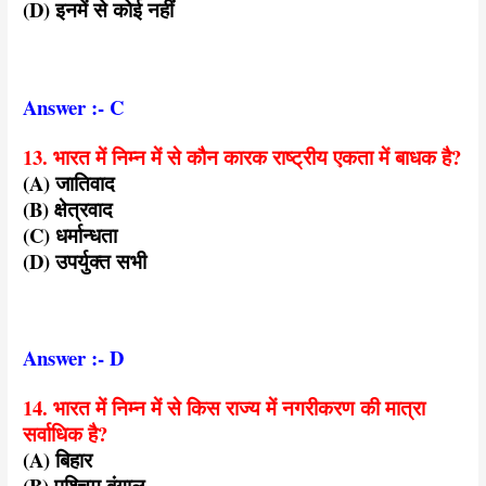
(D) इनमें से कोई नहीं
Answer :- C
13. भारत में निम्न में से कौन कारक राष्ट्रीय एकता में बाधक है?
(A) जातिवाद
(B) क्षेत्रवाद
(C) धर्मान्धता
(D) उपर्युक्त सभी
Answer :- D
14. भारत में निम्न में से किस राज्य में नगरीकरण की मात्रा
सर्वाधिक है?
(A) बिहार
(B) पश्चिम बंगाल