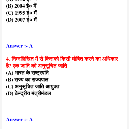
(B) 2004 ई० में
(C) 1995 ई० में
(D) 2007 ई० में
Answer :- A
4. निम्नलिखित में से किसको किसी घोषित करने का अधिकार
है? एक जाति को अनुसूचित जाति
(A) भारत के राष्ट्रपति
(B) राज्य का राज्यपाल
(C) अनुसूचित जाति आयुक्त
(D) केन्द्रीय मंत्रीमंडल
Answer :- A