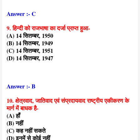
Answer :- C
9. हिन्दी को राजभाषा का दर्जा प्राप्त हुआ-
(A) 14 सितम्बर, 1950
(B) 14 सितम्बर, 1949
(C) 14 सितम्बर, 1951
(D) 14 सितम्बर, 1947
Answer :- B
10. क्षेत्रवाद, जातिवाद एवं संप्रदायवाद राष्ट्रीय एकीकरण के
मार्ग में बाधक है-
(A) हाँ
(B) नहीं
(C) कह नहीं सकते
(D) इनमें से कोई नहीं