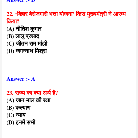
22. ‘बिहार बेरोजगारी भत्ता योजना’ किस मुख्यमंत्री ने आरम्भ
किया?
(A) नीतिश कुमार
(B) लालू प्रसाद
(C) जीतन राम मांझी
(D) जगन्नाथ मिश्रा
Answer :- A
23. राज्य का क्या अर्थ है?
(A) जान-माल की रक्षा
(B) कल्याण
(C) न्याय
(D) इनमें सभी