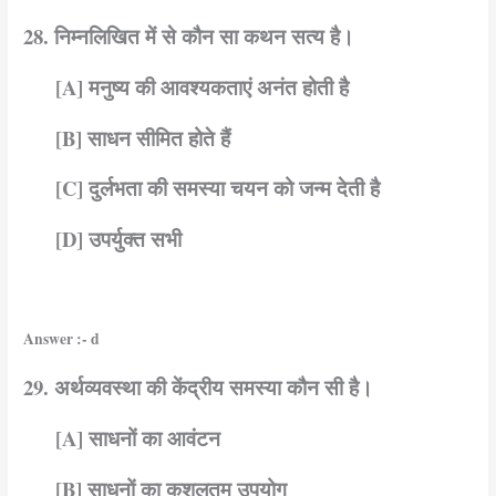
28. निम्नलिखित में से कौन सा कथन सत्य है।
[A] मनुष्य की आवश्यकताएं अनंत होती है
[B] साधन सीमित होते हैं
[C] दुर्लभता की समस्या चयन को जन्म देती है
[D] उपर्युक्त सभी
Answer :- d
29. अर्थव्यवस्था की केंद्रीय समस्या कौन सी है।
[A] साधनों का आवंटन
[B] साधनों का कुशलतम उपयोग