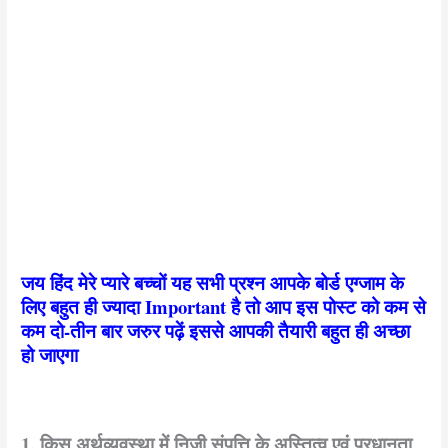
जय हिंद मेरे प्यारे बच्चों यह सभी प्रश्न आपके बोर्ड एग्जाम के
लिए बहुत ही ज्यादा Important है तो आप इस पोस्ट को कम से
कम दो-तीन बार जरुर पढ़ें इससे आपकी तैयारी बहुत ही अच्छा
हो जाएगा
1. किस अर्थव्यवस्था में निजी संपत्ति के अस्तित्व एवं प्रधानता