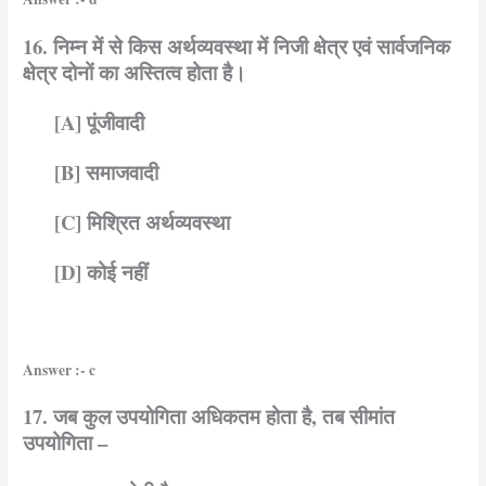
16. निम्न में से किस अर्थव्यवस्था में निजी क्षेत्र एवं सार्वजनिक
क्षेत्र दोनों का अस्तित्व होता है।
[A] पूंजीवादी
[B] समाजवादी
[C] मिश्रित अर्थव्यवस्था
[D] कोई नहीं
Answer :- c
17. जब कुल उपयोगिता अधिकतम होता है, तब सीमांत
उपयोगिता –