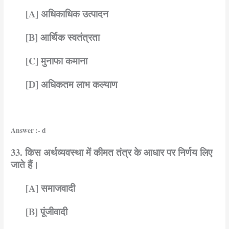
[A] अधिकाधिक उत्पादन
[B] आर्थिक स्वतंत्रता
[C] मुनाफा कमाना
[D] अधिकतम लाभ कल्याण
Answer :- d
33. किस अर्थव्यवस्था में कीमत तंत्र के आधार पर निर्णय लिए
जाते हैं।
[A] समाजवादी
[B] पूंजीवादी