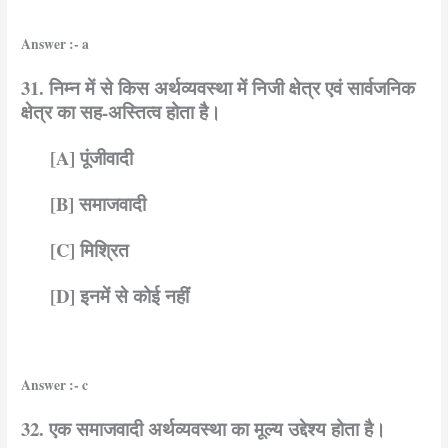
Answer :- a
31. निम्न में से किस अर्थव्यवस्था में निजी क्षेत्र एवं सार्वजनिक
क्षेत्र का सह-अस्तित्व होता है।
[A] पूंजीवादी
[B] समाजवादी
[C] मिश्रित
[D] इनमें से कोई नहीं
Answer :- c
32. एक समाजवादी अर्थव्यवस्था का मूल्य उद्देश्य होता है।