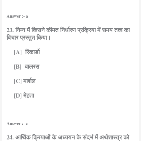
Answer :- a
23. निम्न में किसने कीमत निर्धारण प्रक्रिया में समय तत्व का
विचार प्रस्तुत किया।
[A] रिकार्डो
[B] वालरस
[C] मार्शल
[D] मेहता
Answer :- c
24. आर्थिक क्रियाओं के अध्ययन के संदर्भ में अर्थशास्त्र को