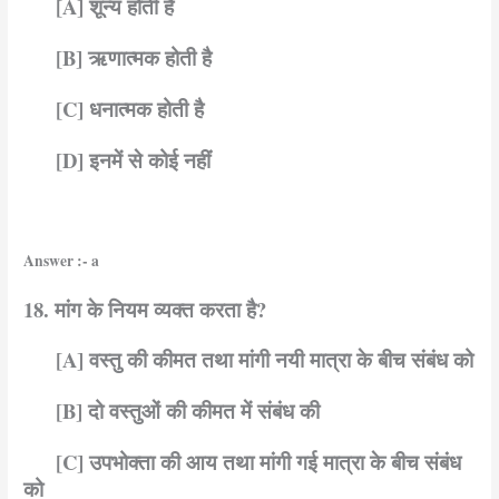
[A] शून्य होती है
[B] ऋणात्मक होती है
[C] धनात्मक होती है
[D] इनमें से कोई नहीं
Answer :- a
18. मांग के नियम व्यक्त करता है?
[A] वस्तु की कीमत तथा मांगी नयी मात्रा के बीच संबंध को
[B] दो वस्तुओं की कीमत में संबंध की
[C] उपभोक्ता की आय तथा मांगी गई मात्रा के बीच संबंध
को