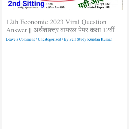
12th Economic 2023 Viral Question
Answer || अर्थशाश्त्र वायरल पेपर कक्षा 12वीं
Leave a Comment
/
Uncategorized
/ By
Self Study Kundan Kumar