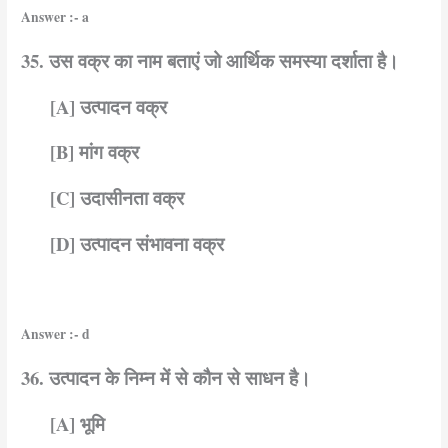
Answer :- a
35. उस वक्र का नाम बताएं जो आर्थिक समस्या दर्शाता है।
[A] उत्पादन वक्र
[B] मांग वक्र
[C] उदासीनता वक्र
[D] उत्पादन संभावना वक्र
Answer :- d
36. उत्पादन के निम्न में से कौन से साधन है।
[A] भूमि