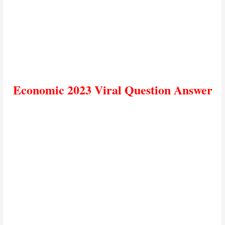
Economic 2023 Viral Question Answer