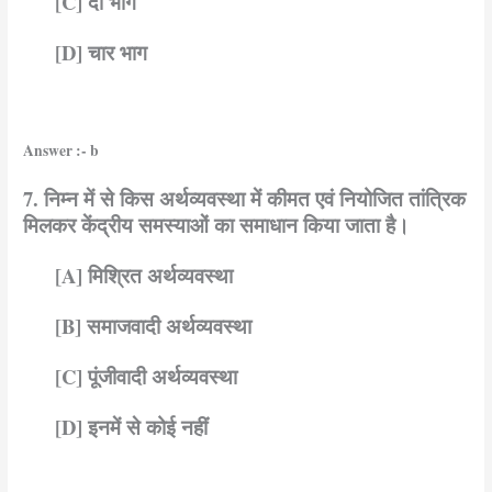
[C] दो भाग
[D] चार भाग
Answer :- b
7. निम्न में से किस अर्थव्यवस्था में कीमत एवं नियोजित तांत्रिक
मिलकर केंद्रीय समस्याओं का समाधान किया जाता है।
[A] मिश्रित अर्थव्यवस्था
[B] समाजवादी अर्थव्यवस्था
[C] पूंजीवादी अर्थव्यवस्था
[D] इनमें से कोई नहीं