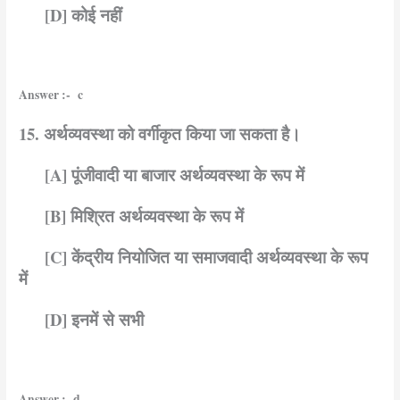
[D] कोई नहीं
Answer :- c
15. अर्थव्यवस्था को वर्गीकृत किया जा सकता है।
[A] पूंजीवादी या बाजार अर्थव्यवस्था के रूप में
[B] मिश्रित अर्थव्यवस्था के रूप में
[C] केंद्रीय नियोजित या समाजवादी अर्थव्यवस्था के रूप
में
[D] इनमें से सभी
Answer :- d