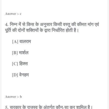
Answer :- c
4. निम्न में से किस के अनुसार किसी वस्तु की कीमत मांग एवं
पूर्ति की दोनों शक्तियों के द्वारा निर्धारित होती है।
[A] वालराम
[B] मार्शल
[C] हिक्स
[D] वेनहम
Answer :- b
5. सरकार के राजस्व के अंतर्गत कौन-सा कर शामिल है।