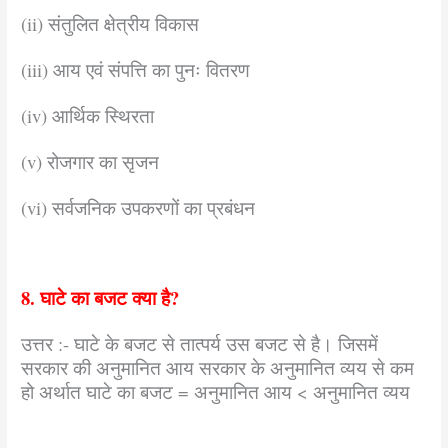
(ii) संतुलित क्षेत्रीय विकास
(iii) आय एवं संपत्ति का पुनः वितरण
(iv) आर्थिक स्थिरता
(v) रोजगार का सृजन
(vi) सर्वजनिक उपकरणों का प्रबंधन
8. घाटे का बजट क्या है?
उत्तर :- घाटे के बजट से तात्पर्य उस बजट से है‌। जिसमें
सरकार की अनुमानित आय सरकार के अनुमानित व्यय से कम
हो अर्थात घाटे का बजट = अनुमानित आय < अनुमानित व्यय