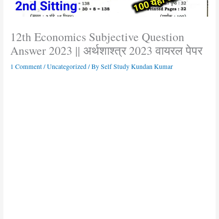
12th Economics Subjective Question
Answer 2023 || अर्थशाश्त्र 2023 वायरल पेपर
1 Comment
/
Uncategorized
/ By
Self Study Kundan Kumar