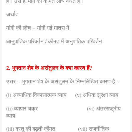
है। उसे ही मांग की कीमत लोच करते हैं।
अर्थात
मांगी की लोच = मांगी गई मात्रा में
आनुपातिक परिवर्तन / कीमत में अनुपातिक परिवर्तन
2. भुगतान शेष के असंतुलन के क्या कारण हैं?
उत्तर :- भुगतान शेष के असंतुलन के निम्नलिखित कारण है :-
(i) अत्याधिक विकासात्मक व्याय (v) अधिक सुरक्षा व्याय
(ii) व्यापार चक्र (vi) अंतरराष्ट्रीय
व्याय
(iii) वस्तु की बढ़ती कीमत (vii) राजनीतिक