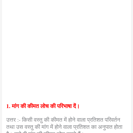
1. मांग की कीमत लोच की परिभाषा दें।
उत्तर :- किसी वस्तु की कीमत में होने वाला प्रतिशत परिवर्तन
तथा उस वस्तु की मांग में होने वाला प्रतिशत का अनुपात होता