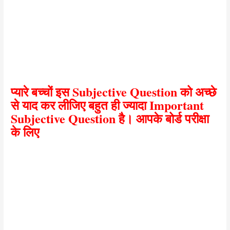
प्यारे बच्चों इस Subjective Question को अच्छे
से याद कर लीजिए बहुत ही ज्यादा Important
Subjective Question है। आपके बोर्ड परीक्षा
के लिए