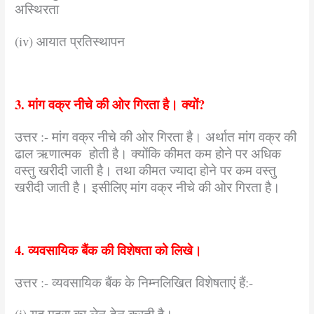
अस्थिरता
(iv) आयात प्रतिस्थापन
3. मांग वक्र नीचे की ओर गिरता है। क्यों?
उत्तर :- मांग वक्र नीचे की ओर गिरता है। अर्थात मांग वक्र की
ढाल ऋणात्मक होती है। क्योंकि कीमत कम होने पर अधिक
वस्तु खरीदी जाती है। तथा कीमत ज्यादा होने पर कम वस्तु
खरीदी जाती है। इसीलिए मांग वक्र नीचे की ओर गिरता है।
4. व्यवसायिक बैंक की विशेषता को लिखे।
उत्तर :- व्यवसायिक बैंक के निम्नलिखित विशेषताएं हैं:-
(i) यह मुद्रा का लेन-देन करती है।