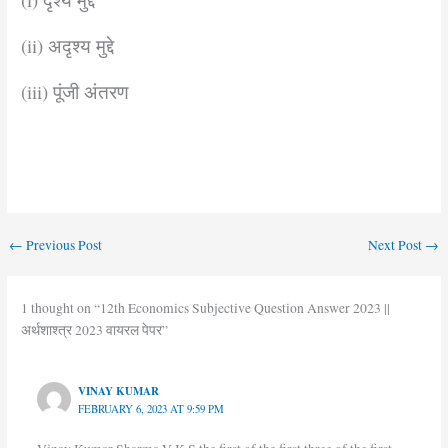
(ii) अदृश्य मुद्दे
(iii) पूंजी अंतरण
←
Previous Post
Next Post
→
1 thought on “12th Economics Subjective Question Answer 2023 ||
अर्थशाश्त्र 2023 वायरल पेपर”
VINAY KUMAR
FEBRUARY 6, 2023 AT 9:59 PM