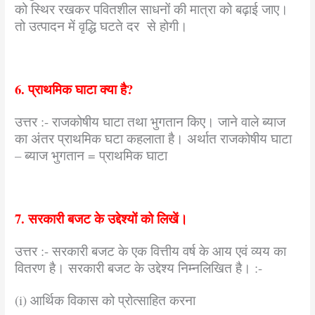
को स्थिर रखकर पवितशील साधनों की मात्रा को बढ़ाई जाए।
तो उत्पादन में वृद्धि घटते दर से होगी।
6. प्राथमिक घाटा क्या है?
उत्तर :- राजकोषीय घाटा तथा भुगतान किए। जाने वाले ब्याज
का अंतर प्राथमिक घटा कहलाता है। अर्थात राजकोषीय घाटा
– ब्याज भुगतान = प्राथमिक घाटा
7. सरकारी बजट के उद्देश्यों को लिखें।
उत्तर :- सरकारी बजट के एक वित्तीय वर्ष के आय एवं व्यय का
वितरण है। सरकारी बजट के उद्देश्य निम्नलिखित है। :-
(i) आर्थिक विकास को प्रोत्साहित करना