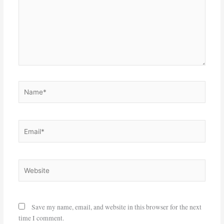
Name*
Email*
Website
Save my name, email, and website in this browser for the next
time I comment.