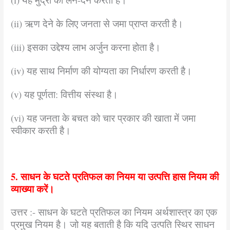
(ii) ऋण देने के लिए जनता से जमा प्राप्त करती है।
(iii) इसका उद्देश्य लाभ अर्जुन करना होता है।
(iv) यह साथ निर्माण की योग्यता का निर्धारण करती है।
(v) यह पूर्णता: वित्तीय संस्था है।
(vi) यह जनता के बचत को चार प्रकार की खाता में जमा
स्वीकार करती है।
5. साधन के घटते प्रतिफल का नियम या उत्पत्ति हास नियम की
व्याख्या करें।
उत्तर :- साधन के घटते प्रतिफल का नियम अर्थशास्त्र का एक
प्रमुख नियम है। जो यह बताती है कि यदि उत्पति स्थिर साधन