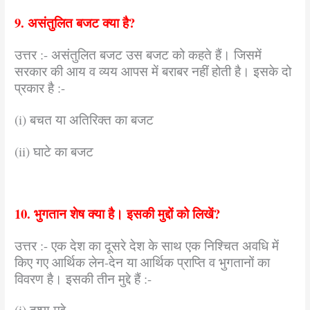
9. असंतुलित बजट क्या है?
उत्तर :- असंतुलित बजट उस बजट को कहते हैं। जिसमें
सरकार की आय व व्यय आपस में बराबर नहीं होती है। इसके दो
प्रकार है :-
(i) बचत या अतिरिक्त का बजट
(ii) घाटे का बजट
10. भुगतान शेष क्या है। इसकी मुद्दों को लिखें?
उत्तर :- एक देश का दूसरे देश के साथ एक निश्चित अवधि में
किए गए आर्थिक लेन-देन या आर्थिक प्राप्ति व भुगतानों का
विवरण है। इसकी तीन मुद्दे हैं :-
(i) दृश्य मुद्दे