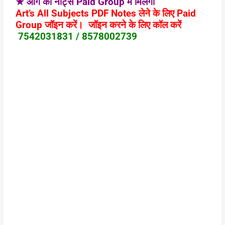
★ आगे का नोट्स Paid Group में मिलेगा
Art’s All Subjects PDF Notes लेने के लिए Paid
Group जॉइन करें। जॉइन करने के लिए कॉल करें
7542031831 / 8578002739