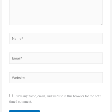
Name*
Email*
Website
Save my name, email, and website in this browser for the next
time I comment.