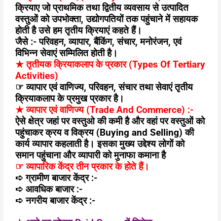
क्रियाए जो प्राथमिक तथा द्वितीय व्यवसाय से उत्पादित
वस्तुओं को उपभोक्ता
,
उद्योगपतियों तक पहुंचाने में सहायक
होती है उसे हम तृतीय क्रियाएं कहते हैं।
जैसे :- परिवहन
,
व्यापार
,
बैंकिंग
,
संचार
,
मनोरंजन
,
एवं
विभिन्न सेवाएं सम्मिलित होती है।
★
तृतीयक क्रियाकलाप के प्रकार (
Types Of Tertiary
Activities)
☞
व्यापार एवं वाणिज्य
,
परिवहन
,
संचार तथा सेवाएं तृतीय
क्रियाकलाप के प्रमुख प्रकार है।
★
व्यापार एवं वाणिज्य (
Trade And Commerce) :-
ऐसे क्षेत्र जहां पर वस्तुओ की कमी है और वहां पर वस्तुओं को
पहुंचाकर क्रय व विक्रय (
Buying and Selling)
की
कार्य व्यापार कहलाती है। इसका मुख्य उद्देश्य लोगों को
समान पहुंचाना और व्यापारी को मुनाफा कमाना है
☞
व्यापारिक केंद्र तीन प्रकार के होते हैं।
➪
ग्रामीण बाजार केंद्र :-
➪
आवधिक बाजार :-
➪
नगरीय बाजार केंद्र :-