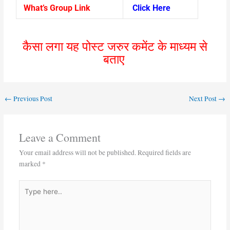
What’s Group Link
Click Here
कैसा लगा यह पोस्ट जरुर कमेंट के माध्यम से
बताए
←
Previous Post
Next Post
→
Leave a Comment
Your email address will not be published.
Required fields are
marked
*
Type
here..