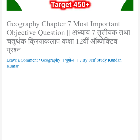
Geography Chapter 7 Most Important
Objective Question || अध्याय 7 तृतीयक तथा
चतुर्थक क्रियाकलाप कक्षा 12वीं ऑब्जेक्टिव
प्रश्न
Leave a Comment
/
Geography [ भूगोल ]
/ By
Self Study Kundan
Kumar