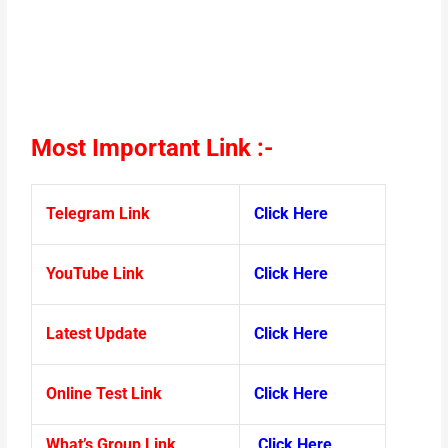
Most Important Link :-
Telegram Link
Click Here
YouTube Link
Click Here
Latest Update
Click Here
Online Test Link
Click Here
What’s Group Link
Click Here