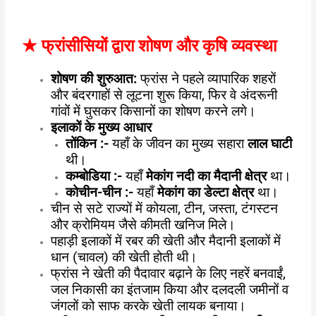
★
फ्रांसीसियों द्वारा शोषण और कृषि व्यवस्था
शोषण की शुरुआत:
फ्रांस ने पहले व्यापारिक शहरों
और बंदरगाहों से लूटना शुरू किया, फिर वे अंदरूनी
गांवों में घुसकर किसानों का शोषण करने लगे।
इलाकों के मुख्य आधार
तोंकिन :-
यहाँ के जीवन का मुख्य सहारा
लाल घाटी
थी।
कम्बोडिया :-
यहाँ
मेकांग नदी का मैदानी क्षेत्र
था।
कोचीन-चीन :-
यहाँ
मेकांग का डेल्टा क्षेत्र
था।
चीन से सटे राज्यों में कोयला, टीन, जस्ता, टंगस्टन
और क्रोमियम जैसे कीमती खनिज मिले।
पहाड़ी इलाकों में रबर की खेती और मैदानी इलाकों में
धान (चावल) की खेती होती थी।
फ्रांस ने खेती की पैदावार बढ़ाने के लिए नहरें बनवाईं,
जल निकासी का इंतजाम किया और दलदली जमीनों व
जंगलों को साफ करके खेती लायक बनाया।