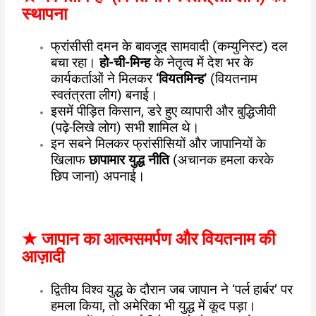
स्थापना
फ्रांसीसी दमन के बावजूद सामवादी (कम्युनिस्ट) दल
बचा रहा।
हो-ची-मिन्ह
के नेतृत्व में देश भर के
कार्यकर्ताओं ने मिलकर
‘वियतमिन्ह’
(वियतनाम
स्वतंत्रता लीग) बनाई।
इसमें पीड़ित किसान, डरे हुए व्यापारी और बुद्धिजीवी
(पढ़े-लिखे लोग) सभी शामिल थे।
इन सबने मिलकर फ्रांसीसियों और जापानियों के
खिलाफ
छापामार युद्ध नीति
(अचानक हमला करके
छिप जाना) अपनाई।
★
जापान का आत्मसमर्पण और वियतनाम की
आज़ादी
द्वितीय विश्व युद्ध के दौरान जब जापान ने ‘पर्ल हार्बर’ पर
हमला किया, तो अमेरिका भी युद्ध में कूद पड़ा।