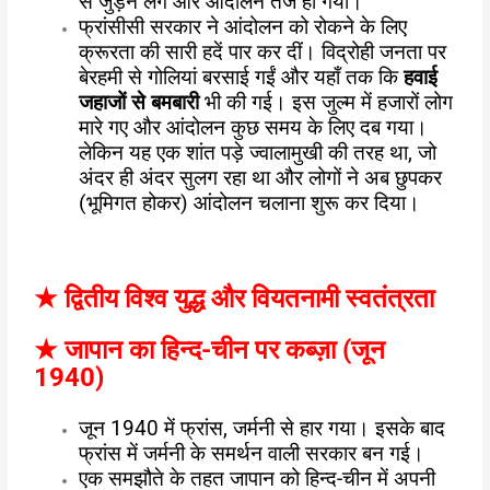
से जुड़ने लगे और आंदोलन तेज हो गया।
फ्रांसीसी सरकार ने आंदोलन को रोकने के लिए
क्रूरता की सारी हदें पार कर दीं। विद्रोही जनता पर
बेरहमी से गोलियां बरसाई गईं और यहाँ तक कि
हवाई
जहाजों से बमबारी
भी की गई। इस जुल्म में हजारों लोग
मारे गए और आंदोलन कुछ समय के लिए दब गया।
लेकिन यह एक शांत पड़े ज्वालामुखी की तरह था, जो
अंदर ही अंदर सुलग रहा था और लोगों ने अब छुपकर
(भूमिगत होकर) आंदोलन चलाना शुरू कर दिया।
★
द्वितीय विश्व युद्ध और वियतनामी स्वतंत्रता
★
जापान का हिन्द-चीन पर कब्ज़ा (जून
1940)
जून 1940 में फ्रांस, जर्मनी से हार गया। इसके बाद
फ्रांस में जर्मनी के समर्थन वाली सरकार बन गई।
एक समझौते के तहत जापान को हिन्द-चीन में अपनी