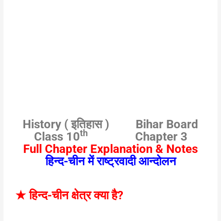
History Chapter 3 Notes Class 10th
History ( इतिहास ) Bihar Board
th
Class 10
Chapter 3
Full Chapter Explanation & Notes
हिन्द-चीन में राष्ट्रवादी आन्दोलन
★
हिन्द-चीन क्षेत्र क्या है
?