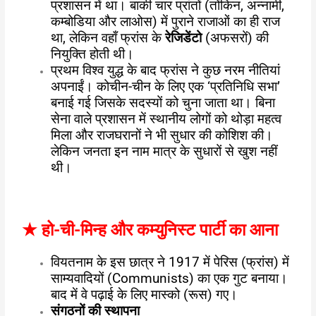
प्रशासन में था। बाकी चार प्रांतों (तोंकिन, अन्नामी,
कम्बोडिया और लाओस) में पुराने राजाओं का ही राज
था, लेकिन वहाँ फ्रांस के
रेजिडेंटो
(अफसरों) की
नियुक्ति होती थी।
प्रथम विश्व युद्ध के बाद फ्रांस ने कुछ नरम नीतियां
अपनाईं। कोचीन-चीन के लिए एक ‘प्रतिनिधि सभा’
बनाई गई जिसके सदस्यों को चुना जाता था। बिना
सेना वाले प्रशासन में स्थानीय लोगों को थोड़ा महत्व
मिला और राजघरानों ने भी सुधार की कोशिश की।
लेकिन जनता इन नाम मात्र के सुधारों से खुश नहीं
थी।
★
हो-ची-मिन्ह और कम्युनिस्ट पार्टी का आना
वियतनाम के इस छात्र ने 1917 में पेरिस (फ्रांस) में
साम्यवादियों (Communists) का एक गुट बनाया।
बाद में वे पढ़ाई के लिए मास्को (रूस) गए।
संगठनों की स्थापना