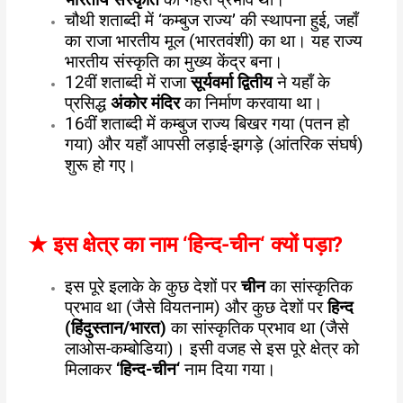
भारतीय संस्कृति
का गहरा प्रभाव था।
चौथी शताब्दी में ‘कम्बुज राज्य’ की स्थापना हुई, जहाँ
का राजा भारतीय मूल (भारतवंशी) का था। यह राज्य
भारतीय संस्कृति का मुख्य केंद्र बना।
12वीं शताब्दी में राजा
सूर्यवर्मा द्वितीय
ने यहाँ के
प्रसिद्ध
अंकोर मंदिर
का निर्माण करवाया था।
16वीं शताब्दी में कम्बुज राज्य बिखर गया (पतन हो
गया) और यहाँ आपसी लड़ाई-झगड़े (आंतरिक संघर्ष)
शुरू हो गए।
★
इस क्षेत्र का नाम
‘
हिन्द-चीन
‘
क्यों पड़ा
?
इस पूरे इलाके के कुछ देशों पर
चीन
का सांस्कृतिक
प्रभाव था (जैसे वियतनाम) और कुछ देशों पर
हिन्द
(हिंदुस्तान/भारत)
का सांस्कृतिक प्रभाव था (जैसे
लाओस-कम्बोडिया)। इसी वजह से इस पूरे क्षेत्र को
मिलाकर
‘
हिन्द-चीन
‘
नाम दिया गया।