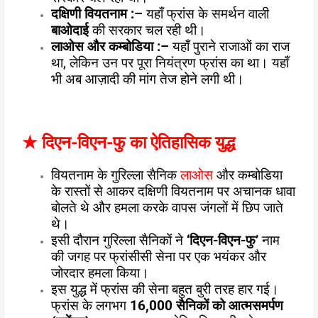
दक्षिणी वियतनाम :
–
यहाँ फ्रांस के समर्थन वाली
बाओदाई
की सरकार चल रही थी।
लाओस और कम्बोडिया :
–
यहाँ पुराने राजाओं का राज
था, लेकिन उन पर पूरा नियंत्रण फ्रांस का था। यहाँ
भी अब आज़ादी की मांग तेज होने लगी थी।
★
दिएन-विएन-फु का ऐतिहासिक युद्ध
वियतनाम के गुरिल्ला सैनिक
लाओस
और कम्बोडिया
के रास्तों से आकर दक्षिणी वियतनाम पर अचानक धावा
बोलते थे और हमला करके वापस जंगलों में छिप जाते
थे।
इसी दौरान गुरिल्ला सैनिकों ने
‘दिएन-विएन-फु’
नाम
की जगह पर फ्रांसीसी सेना पर एक भयंकर और
जोरदार हमला किया।
इस युद्ध में फ्रांस की सेना बहुत बुरी तरह हार गई।
फ्रांस के लगभग
16,000 सैनिकों को आत्मसमर्पण