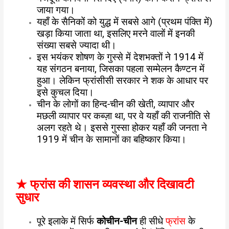
जाया गया।
यहाँ के सैनिकों को युद्ध में सबसे आगे (प्रथम पंक्ति में)
खड़ा किया जाता था, इसलिए मरने वालों में इनकी
संख्या सबसे ज्यादा थी।
इस भयंकर शोषण के गुस्से में देशभक्तों ने 1914 में
यह संगठन बनाया, जिसका पहला सम्मेलन कैण्टन में
हुआ। लेकिन फ्रांसीसी सरकार ने शक के आधार पर
इसे कुचल दिया।
चीन के लोगों का हिन्द-चीन की खेती, व्यापार और
मछली व्यापार पर कब्ज़ा था, पर वे यहाँ की राजनीति से
अलग रहते थे। इससे गुस्सा होकर यहाँ की जनता ने
1919 में चीन के सामानों का बहिष्कार किया।
★
फ्रांस की शासन व्यवस्था और दिखावटी
सुधार
पूरे इलाके में सिर्फ
कोचीन-चीन
ही सीधे
फ्रांस
के