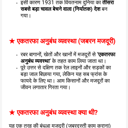
इसी कारण 1931 तक वियतनाम दुनिया का
तीसरा
सबसे बड़ा चावल बेचने वाला (निर्यातक) देश
बन
गया।
★
एकतरफा अनुबंध व्यवस्था (जबरन मजदूरी)
रबर बागानों, खेतों और खानों में मजदूरों से
‘
एकतरफा
अनुबंध व्यवस्था
‘
के तहत काम लिया जाता था।
पूरे उत्तर से दक्षिण तक रेल लाइनों और सड़कों का
बड़ा जाल बिछाया गया, लेकिन यह सब फ्रांस के
फायदे के लिए था। आम किसानों और मजदूरों का
जीवन लगातार गिरता गया।
★
एकतरफा अनुबंध व्यवस्था क्या थी
?
यह एक तरह की बंधुआ मजदूरी (जबरदस्ती काम कराना)