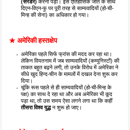
(सरेंडर)
करना पड़ा। इस ऐतिहासिक जीत के साथ
दिएन-विएन-फु पर पूरी तरह से साम्यवादियों (हो-ची-
मिन्ह की सेना) का अधिकार हो गया।
★
अमेरिकी हस्तक्षेप
अमेरिका पहले सिर्फ फ्रांस की मदद कर रहा था।
लेकिन वियतनाम में जब साम्यवादियों (कम्युनिस्टों) की
ताकत बहुत बढ़ने लगी, तो उनके विरोध में अमेरिका ने
सीधे खुद हिन्द-चीन के मामलों में दखल देना शुरू कर
दिया।
चूंकि रूस पहले से ही साम्यवादियों (हो-ची-मिन्ह के
पक्ष) का साथ दे रहा था और अब अमेरिका भी कूद
पड़ा था, तो उस समय ऐसा लगने लगा था कि कहीं
तीसरा विश्व युद्ध
न शुरू हो जाए।