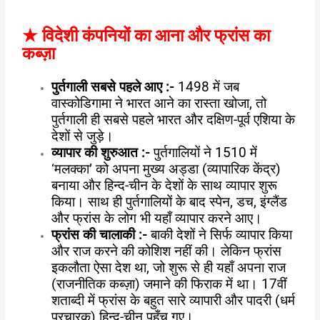
★
विदेशी कंपनियों का आना और फ्रांस का
कब्ज़ा
पुर्तगाली सबसे पहले आए :-
1498 में जब
वास्कोडिगामा ने भारत आने का रास्ता खोजा, तो
पुर्तगाली ही सबसे पहले भारत और दक्षिण-पूर्व एशिया के
देशों से जुड़े।
व्यापार की शुरुआत :-
पुर्तगालियों ने 1510 में
‘मलक्का’ को अपना मुख्य अड्डा (व्यापारिक केंद्र)
बनाया और हिन्द-चीन के देशों के साथ व्यापार शुरू
किया। साथ ही पुर्तगालियों के बाद स्पेन, डच, इंग्लैंड
और फ्रांस के लोग भी यहाँ व्यापार करने आए।
फ्रांस की चालाकी :-
बाकी देशों ने सिर्फ व्यापार किया
और राज करने की कोशिश नहीं की। लेकिन फ्रांस
इकलौता ऐसा देश था, जो शुरू से ही यहाँ अपना राज
(राजनीतिक कब्ज़ा) जमाने की फिराक में था। 17वीं
शताब्दी में फ्रांस के बहुत सारे व्यापारी और पादरी (धर्म
प्रचारक) हिन्द-चीन पहुँच गए।