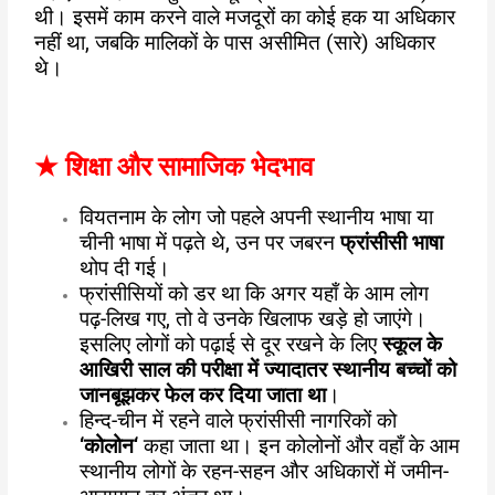
थी। इसमें काम करने वाले मजदूरों का कोई हक या अधिकार
नहीं था, जबकि मालिकों के पास असीमित (सारे) अधिकार
थे।
★
शिक्षा और सामाजिक भेदभाव
वियतनाम के लोग जो पहले अपनी स्थानीय भाषा या
चीनी भाषा में पढ़ते थे, उन पर जबरन
फ्रांसीसी भाषा
थोप दी गई।
फ्रांसीसियों को डर था कि अगर यहाँ के आम लोग
पढ़-लिख गए, तो वे उनके खिलाफ खड़े हो जाएंगे।
इसलिए लोगों को पढ़ाई से दूर रखने के लिए
स्कूल के
आखिरी साल की परीक्षा में ज्यादातर स्थानीय बच्चों को
जानबूझकर फेल कर दिया जाता था
।
हिन्द-चीन में रहने वाले फ्रांसीसी नागरिकों को
‘
कोलोन
‘
कहा जाता था। इन कोलोनों और वहाँ के आम
स्थानीय लोगों के रहन-सहन और अधिकारों में जमीन-