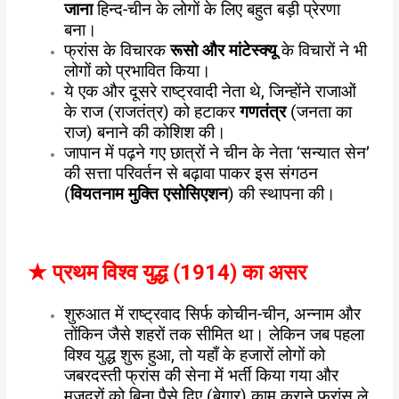
जाना
हिन्द-चीन के लोगों के लिए बहुत बड़ी प्रेरणा
बना।
फ्रांस के विचारक
रूसो और मांटेस्क्यू
के विचारों ने भी
लोगों को प्रभावित किया।
ये एक और दूसरे राष्ट्रवादी नेता थे, जिन्होंने राजाओं
के राज (राजतंत्र) को हटाकर
गणतंत्र
(जनता का
राज) बनाने की कोशिश की।
जापान में पढ़ने गए छात्रों ने चीन के नेता ‘सन्यात सेन’
की सत्ता परिवर्तन से बढ़ावा पाकर इस संगठन
(
वियतनाम मुक्ति एसोसिएशन
) की स्थापना की।
★
प्रथम विश्व युद्ध (1914) का असर
शुरुआत में राष्ट्रवाद सिर्फ कोचीन-चीन, अन्नाम और
तोंकिन जैसे शहरों तक सीमित था। लेकिन जब पहला
विश्व युद्ध शुरू हुआ, तो यहाँ के हजारों लोगों को
जबरदस्ती फ्रांस की सेना में भर्ती किया गया और
मजदूरों को बिना पैसे दिए (बेगार) काम कराने फ्रांस ले