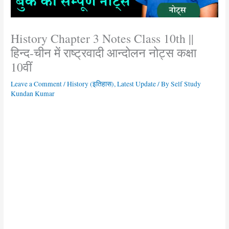
History Chapter 3 Notes Class 10th ||
हिन्द-चीन में राष्ट्रवादी आन्दोलन नोट्स कक्षा
10वीं
Leave a Comment
/
History (इतिहास)
,
Latest Update
/ By
Self Study
Kundan Kumar