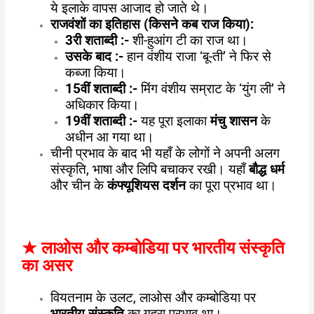
ये इलाके वापस आजाद हो जाते थे।
राजवंशों का इतिहास (किसने कब राज किया):
3
री शताब्दी :-
शी-हुआंग टी का राज था।
उसके बाद :-
हान वंशीय राजा ‘बू-ती’ ने फिर से
कब्जा किया।
15
वीं शताब्दी :-
मिंग वंशीय सम्राट के ‘युंग ली’ ने
अधिकार किया।
19
वीं शताब्दी :-
यह पूरा इलाका
मंचु शासन
के
अधीन आ गया था।
चीनी प्रभाव के बाद भी यहाँ के लोगों ने अपनी अलग
संस्कृति, भाषा और लिपि बचाकर रखी। यहाँ
बौद्ध धर्म
और चीन के
कंफ्यूशियस दर्शन
का पूरा प्रभाव था।
★
लाओस और कम्बोडिया पर भारतीय संस्कृति
का असर
वियतनाम के उलट, लाओस और कम्बोडिया पर