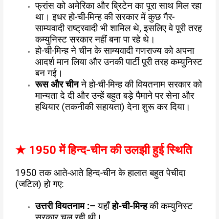
फ्रांस को अमेरिका और ब्रिटेन का पूरा साथ मिल रहा
था। इधर हो-ची-मिन्ह की सरकार में कुछ गैर-
साम्यवादी राष्ट्रवादी भी शामिल थे, इसलिए वे पूरी तरह
कम्युनिस्ट सरकार नहीं बना पा रहे थे।
हो-ची-मिन्ह ने चीन के साम्यवादी गणराज्य को अपना
आदर्श मान लिया और उनकी पार्टी पूरी तरह कम्युनिस्ट
बन गई।
रूस और चीन
ने हो-ची-मिन्ह की वियतनाम सरकार को
मान्यता दे दी और उन्हें बहुत बड़े पैमाने पर सेना और
हथियार (तकनीकी सहायता) देना शुरू कर दिया।
★
1950 में हिन्द-चीन की उलझी हुई स्थिति
1950 तक आते-आते हिन्द-चीन के हालात बहुत पेचीदा
(जटिल) हो गए:
उत्तरी वियतनाम :
–
यहाँ
हो-ची-मिन्ह
की कम्युनिस्ट
सरकार चल रही थी।