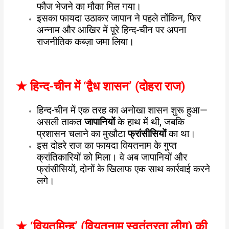
फौज भेजने का मौका मिल गया।
इसका फायदा उठाकर जापान ने पहले तोंकिन, फिर
अन्नाम और आखिर में पूरे हिन्द-चीन पर अपना
राजनीतिक कब्ज़ा जमा लिया।
★
हिन्द-चीन में ‘द्वैध शासन’ (दोहरा राज)
हिन्द-चीन में एक तरह का अनोखा शासन शुरू हुआ—
असली ताकत
जापानियों
के हाथ में थी, जबकि
प्रशासन चलाने का मुखौटा
फ्रांसीसियों
का था।
इस दोहरे राज का फायदा वियतनाम के गुप्त
क्रांतिकारियों को मिला। वे अब जापानियों और
फ्रांसीसियों, दोनों के खिलाफ एक साथ कार्रवाई करने
लगे।
★
‘वियतमिन्ह’ (वियतनाम स्वतंत्रता लीग) की