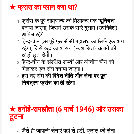
★
फ्रांस का प्लान क्या था
?
फ्रांस के पूरे साम्राज्य को मिलाकर एक
‘यूनियन’
बनाया जाएगा, जिसमें उसके सारे गुलाम (उपनिवेश)
शामिल रहेंगे।
हिन्द-चीन इस पूरे फ्रांसीसी महासंघ का सिर्फ एक अंग
रहेगा, जिसे खुद का शासन (स्वशासित) चलाने की
थोड़ी छूट होगी।
हिन्द-चीन के संरक्षित राज्यों और कोचीन चीन को
मिलाकर एक संघ बनाया जाएगा।
इस नए संघ की
विदेश नीति और सेना पर पूरा
नियंत्रण फ्रांस का ही रहेगा
।
★
हनोई-समझौता (6 मार्च 1946) और उसका
टूटना
जैसे ही जापानी सेनाएं वहां से हटीं, फ्रांस की सेना