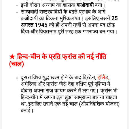
इसी दौरान अन्नाम का शासक
बाओदायी
बना।
साम्यवादी राष्ट्रवादियों के बढ़ते प्रभाव के आगे
बाओदायी का टिकना मुश्किल था। इसलिए उसने
25
अगस्त 1945
को ही अपनी मर्जी से अपना पद छोड़
दिया और वियतनाम पूरी तरह एक गणराज्य बन गया।
★
हिन्द-चीन के प्रति फ्रांस की नई नीति
(चाल)
दूसरा विश्व युद्ध खत्म होने के बाद ब्रिटेन,
हॉलैंड,
अमेरिका और फ्रांस जैसे देश दक्षिण-पूर्व एशिया में
दोबारा अपना राज कायम करने में लग गए। फ्रांस भी
हिन्द-चीन में अपना डूबा हुआ साम्राज्य बचाना चाहता
था, इसलिए उसने एक नई चाल (औपनिवेशिक योजना)
बनाई।