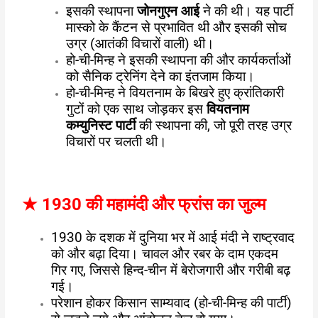
इसकी स्थापना
जोनगुएन आई
ने की थी। यह पार्टी
मास्को के कैंटन से प्रभावित थी और इसकी सोच
उग्र (आतंकी विचारों वाली) थी।
हो-ची-मिन्ह ने इसकी स्थापना की और कार्यकर्ताओं
को सैनिक ट्रेनिंग देने का इंतजाम किया।
हो-ची-मिन्ह ने वियतनाम के बिखरे हुए क्रांतिकारी
गुटों को एक साथ जोड़कर इस
वियतनाम
कम्युनिस्ट पार्टी
की स्थापना की, जो पूरी तरह उग्र
विचारों पर चलती थी।
★
1930 की महामंदी और फ्रांस का जुल्म
1930 के दशक में दुनिया भर में आई मंदी ने राष्ट्रवाद
को और बढ़ा दिया। चावल और रबर के दाम एकदम
गिर गए, जिससे हिन्द-चीन में बेरोजगारी और गरीबी बढ़
गई।
परेशान होकर किसान साम्यवाद (हो-ची-मिन्ह की पार्टी)