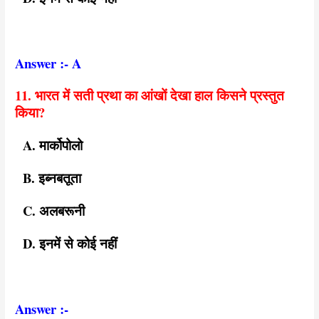
Answer :- A
11. भारत में सती प्रथा का आंखों देखा हाल किसने प्रस्तुत
किया?
A. मार्कोपोलो
B. इब्नबतूता
C. अलबरूनी
D. इनमें से कोई नहीं
Answer :-