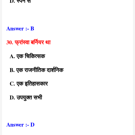
D. स्पेन से
Answer :- B
30. फ्रांस्वा बर्नियर था
A. एक चिकित्सक
B. एक राजनीतिक दार्शनिक
C. एक इतिहासकार
D. उपयुक्त सभी
Answer :- D