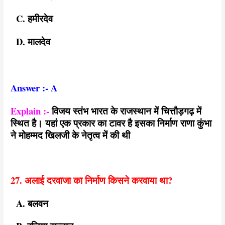
C. हमीरदेव
D. मालदेव
Answer :- A
Explain :-
विजय स्तंभ भारत के राजस्थान में चित्तौड़गढ़ में
स्थित है। यहां एक प्रकार का टावर है इसका निर्माण राणा कुंभा
ने मोहम्मद खिलजी के नेतृत्व में की थी
27. अलाई दरवाजा का निर्माण किसने करवाया था?
A. बलवन