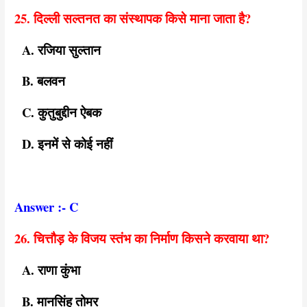
25. दिल्ली सल्तनत का संस्थापक किसे माना जाता है?
A. रजिया सुल्तान
B. बलवन
C. कुतुबुद्दीन ऐबक
D. इनमें से कोई नहीं
Answer :- C
26. चित्तौड़ के विजय स्तंभ का निर्माण किसने करवाया था?
A. राणा कुंभा
B. मानसिंह तोमर