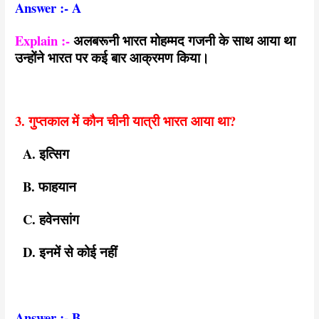
Answer :- A
Explain :-
अलबरूनी भारत मोहम्मद गजनी के साथ आया था
उन्होंने भारत पर कई बार आक्रमण किया।
3. गुप्तकाल में कौन चीनी यात्री भारत आया था?
A. इत्सिग
B. फाहयान
C. हवेनसांग
D. इनमें से कोई नहीं
Answer :- B