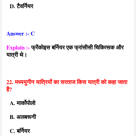
D. टैवर्नियर
Answer :- C
Explain :-
फ्रेंकोइस बर्नियर एक फ्रांसीसी चिकित्सक और
यात्री थे।
22. मध्ययुगीन यात्रियों का सरताज किस यात्री को कहा जाता
है?
A. मार्कोपोलो
B. अलबरूनी
C. बर्नियर