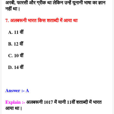
अरबी, फारसी और ग्रीक था लेकिन उन्हें यूनानी भाषा का ज्ञान
नहीं था।
7. अलबरूनी भारत किस शताब्दी में आया था
A. 11 वीं
B. 12 वीं
C. 10 वीं
D. 14 वीं
Answer :- A
Explain :-
अलबरूनी 1017 में यानी 11वीं शताब्दी में भारत
आया था।