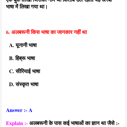
भाषा में लिखा गया था।
6. अलबरूनी किस भाषा का जानकार नहीं था
A. यूनानी भाषा
B. हिब्रू भाषा
C. सीरियाई भाषा
D. संस्कृत भाषा
Answer :- A
Explain :-
अलबरूनी के पास कई भाषाओं का ज्ञान था जैसे :-