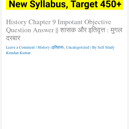
History Chapter 9 Impotant Objective
Question Answer || शासक और इतिवृत्त : मुगल
दरबार
Leave a Comment
/
History (इतिहास)
,
Uncategorized
/ By
Self Study
Kundan Kumar