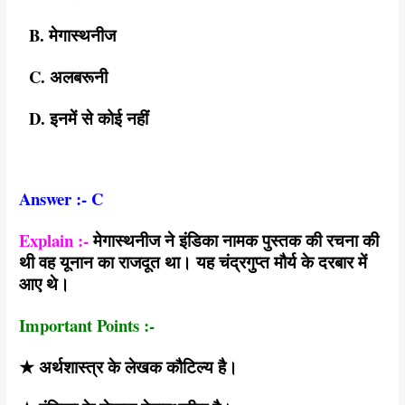
B. मेगास्थनीज
C. अलबरूनी
D. इनमें से कोई नहीं
Answer :- C
Explain :-
मेगास्थनीज ने इंडिका नामक पुस्तक की रचना की
थी वह यूनान का राजदूत था। यह चंद्रगुप्त मौर्य के दरबार में
आए थे।
Important Points :-
★ अर्थशास्त्र के लेखक कौटिल्य है।