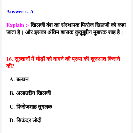
Answer :- A
Explain :-
खिलजी वंश का संस्थापक फिरोज खिलजी को कहा
जाता है। और इसका अंतिम शासक कुतुबुद्दीन मुबारक शाह है।
16. सुल्तानों में घोड़ों को दागने की प्रथा की
शुरुआत किसने
की?
A. बलवन
B. अलाउद्दीन खिलजी
C. फिरोजशाह तुगलक
D. सिकंदर लोदी