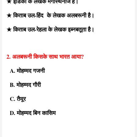
★ इंडिका के लेखक मेगास्थनीज है।
★ किताब उल-हिंद के लेखक अलबरूनी है।
★ किताब उल-रेहला के लेखक इब्नबतूता है।
2. अलबरूनी किसके साथ भारत आया?
A. मोहम्मद गजनी
B. मोहम्मद गौरी
C. तैमूर
D. मोहम्मद बिन कासिम