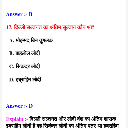
Answer :- B
17. दिल्ली सल्तनत का अंतिम सुल्तान कौन था?
A. मोहम्मद बिन तुगलक
B. बाहलोल लोदी
C. सिकंदर लोदी
D. इब्राहिम लोदी
Answer :- D
Explain :-
दिल्ली सल्तनत और लोदी वंश का अंतिम शासक
इब्राहिम लोदी है वह सिकंदर लोदी का अंतिम पुत्र था इब्राहिम