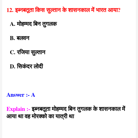
12. इब्नबतूता किस सुल्तान के शासनकाल में भारत आया?
A. मोहम्मद बिन तुगलक
B. बलवन
C. रजिया सुल्तान
D. सिकंदर लोदी
Answer :- A
Explain :-
इब्नबतूता मोहम्मद बिन तुगलक के शासनकाल में
आया था वह मोरक्को का यात्री था