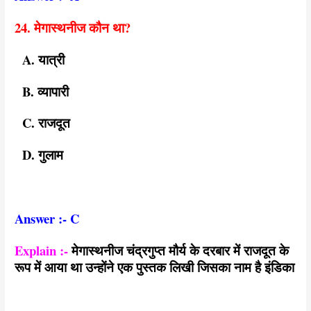
24. मेगास्थनीज कौन था?
A. यात्री
B. व्यापारी
C. राजदूत
D. गुलाम
Answer :- C
Explain :-
मेगास्थनीज चंद्रगुप्त मौर्य के दरबार में राजदूत के
रूप में आया था उन्होंने एक पुस्तक लिखी जिसका नाम है इंडिका