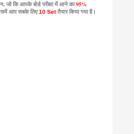
श्न, जो कि आपके बोर्ड परीक्षा में आने का
95%
 इसमें आप सबके लिए
तैयार किया गया है।
10 Set