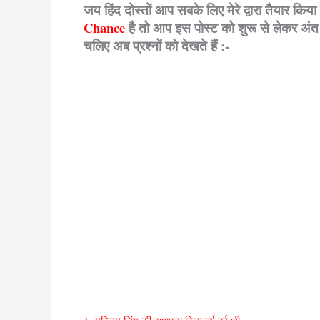
जय हिंद दोस्तों आप सबके लिए मेरे द्वारा तैयार किया
Chance
है तो आप इस पोस्ट को शुरू से लेकर अं
चलिए अब प्रश्नों को देखते हैं :-