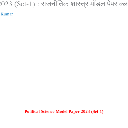
023 (Set-1) : राजनीतिक शास्त्र मॉडल पेपर क्ल
n Kumar
Political Science Model Paper 2023 (Set-1)