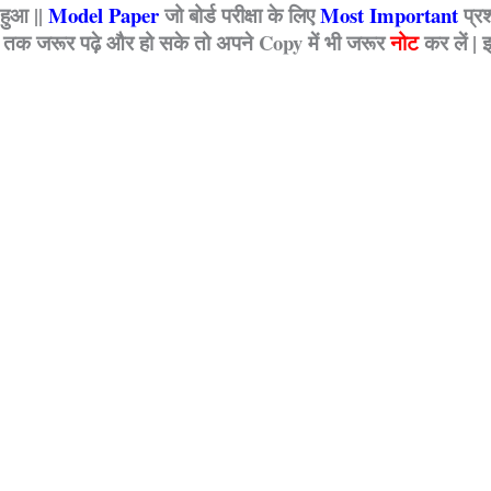
 हुआ ||
Model Paper
जो बोर्ड परीक्षा के लिए
Most Important
प्र
त तक जरूर पढ़े और हो सके तो अपने Copy में भी जरूर
नोट
कर लें |