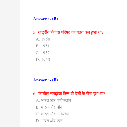
Answer :- (B)
5. राष्ट्रीय विकास परिषद का गठन कब हुआ था?
A. 1950
B. 1951
C. 1952
D. 1953
Answer :- (B)
6. पंचशील समझौता किन दो देशों के बीच हुआ था?
A. भारत और पाकिस्तान
B. भारत और चीन
C. भारत और अमेरिका
D. भारत और रूस