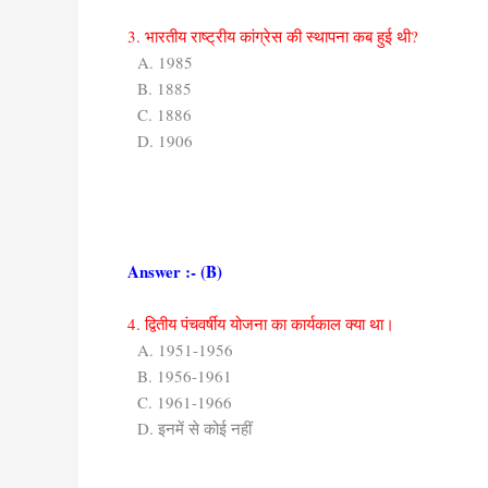
3. भारतीय राष्ट्रीय कांग्रेस की स्थापना कब हुई थी?
A. 1985
B. 1885
C. 1886
D. 1906
Answer :- (B)
4. द्वितीय पंचवर्षीय योजना का कार्यकाल क्या था।
A. 1951-1956
B. 1956-1961
C. 1961-1966
D. इनमें से कोई नहीं