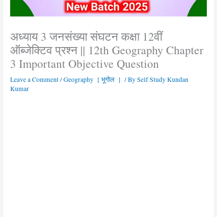
अध्याय 3 जनसंख्या संघटन कक्षा 12वीं
ऑब्जेक्टिव प्रश्न || 12th Geography Chapter
3 Important Objective Question
Leave a Comment
/
Geography [ भूगोल ]
/ By
Self Study Kundan
Kumar