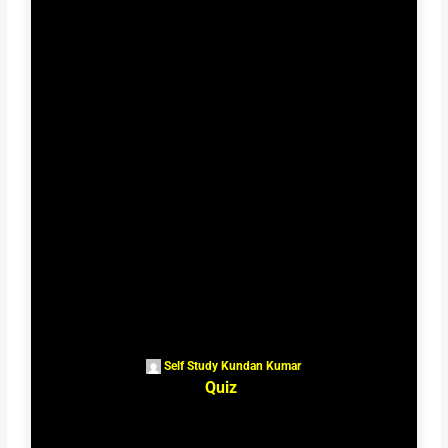
Self Study Kundan Kumar
Quiz