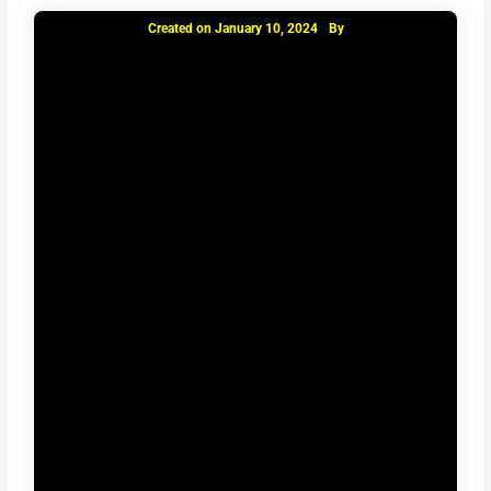
Created on
January 10, 2024
By