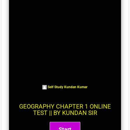
Self Study Kundan Kumar
GEOGRAPHY CHAPTER 1 ONLINE
TEST || BY KUNDAN SIR