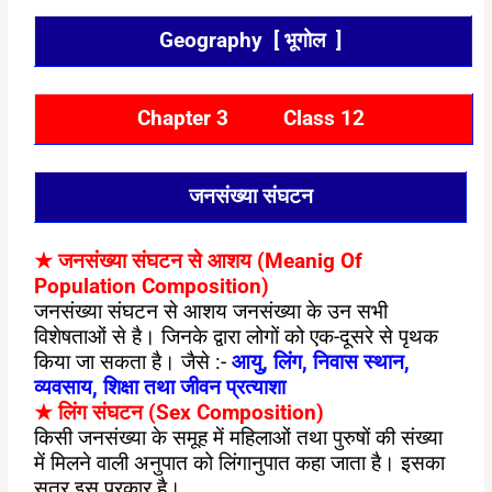
Geography [ भूगोल ]
Chapter 3 Class 12
जनसंख्या संघटन
★
जनसंख्या
संघटन से आशय (Meanig Of
Population Composition)
जनसंख्या संघटन से आशय जनसंख्या के उन सभी
विशेषताओं से है। जिनके द्वारा लोगों को एक-दूसरे से पृथक
किया जा सकता है। जैसे :-
आयु, लिंग, निवास स्थान,
व्यवसाय, शिक्षा तथा जीवन प्रत्याशा
★
लिंग संघटन
(Sex Composition)
किसी जनसंख्या के समूह में महिलाओं तथा पुरुषों की संख्या
में मिलने वाली अनुपात को लिंगानुपात कहा जाता है। इसका
सूत्र इस प्रकार है।