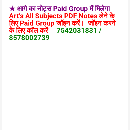
★ आगे का नोट्स Paid Group में मिलेगा
Art’s All Subjects PDF Notes लेने के
लिए Paid Group जॉइन करें। जॉइन करने
के लिए कॉल करें
7542031831 /
8578002739