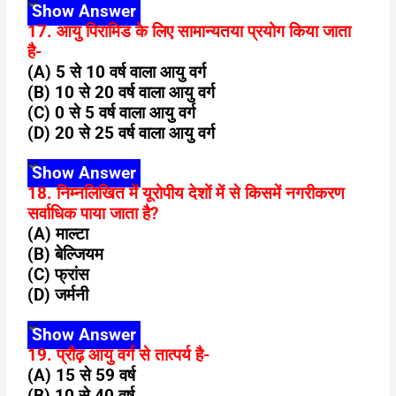
Show Answer
17. आयु पिरामिड के लिए सामान्यतया प्रयोग किया जाता
है-
(A) 5 से 10 वर्ष वाला आयु वर्ग
(B) 10 से 20 वर्ष वाला आयु वर्ग
(C) 0 से 5 वर्ष वाला आयु वर्ग
(D) 20 से 25 वर्ष वाला आयु वर्ग
Show Answer
18. निम्नलिखित में यूरोपीय देशों में से किसमें नगरीकरण
सर्वाधिक पाया जाता है?
(A) माल्टा
(B) बेल्जियम
(C) फ्रांस
(D) जर्मनी
Show Answer
19. प्रौढ़ आयु वर्ग से तात्पर्य है-
(A) 15 से 59 वर्ष
(B) 10 से 40 वर्ष