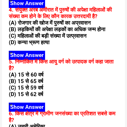
Show Answer
4. संयुक्त अरब अमीरात में पुरुषों की अपेक्षा महिलाओं की
संख्या कम होने के लिए कौन कारक उत्तरदायी है?
(A) रोजगार की खोज में पुरुषों का अप्रवासन
(B) लड़कियों की अपेक्षा लड़कों का अधिक जन्म होना
(C) महिलाओं की बड़ी संख्या में उत्प्रवासन
(D) कन्या भ्रूण हत्या
Show Answer
5. निम्नांकित में किस आयु वर्ग को उत्पादक वर्ग कहा जाता
है?
(A) 15 से 60 वर्ष
(B) 15 से 65 वर्ष
(C) 15 से 59 वर्ष
(D) 15 से 62 वर्ष
Show Answer
6. किस क्षेत्र में ग्रामीण जनसंख्या का प्रतिशत सबसे कम
है?
(A) उत्तरी अमेरिका