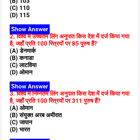
(B) 103
(C) 110
(D) 115
Show Answer
2. विश्व में उच्चतम लिंग अनुपात किस देश में दर्ज किया गया
है, जहाँ प्रति 100 स्त्रियों पर 85 पुरुष हैं?
(A) डेनमार्क
(B) कनाडा
(C) लाटविया
(D) ओमान
Show Answer
3. विश्व में निम्नतम लिंग अनुपात किस देश में दर्ज किया गया
है, जहाँ प्रति 100 स्त्रियों पर 311 पुरुष हैं?
(A) ओमान
(B) संयुक्त अरब अमीरात
(C) जापान
(D) भारत