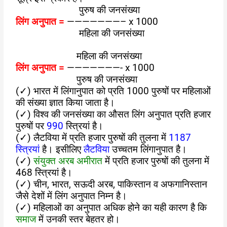
पुरुष की जनसंख्या
लिंग
अ
नुपात
=
———————– x 1000
महिला की जनसंख्या
महिला की जनसंख्या
लिंग अनुपात =
———————- x 1000
पुरुष की जनसंख्या
(✓) भारत में लिंगानुपात को प्रति 1000 पुरुषों पर महिलाओं
की संख्या ज्ञात किया जाता है।
(✓) विश्व की जनसंख्या का औसत लिंग अनुपात प्रति हजार
पुरुषों पर
990
स्त्रियां है।
(✓) लैटविया में प्रति हजार पुरुषों की तुलना में
1187
स्त्रियां
है। इसीलिए
लैटविया
उच्चतम लिंगानुपात है।
(✓)
संयुक्त अरब अमीरात
में प्रति हजार पुरुषों की तुलना में
468 स्त्रियां है।
(✓) चीन, भारत, सऊदी अरब, पाकिस्तान व अफगानिस्तान
जैसे देशों में लिंग अनुपात निम्न है।
(✓) महिलाओं का अनुपात अधिक होने का यही कारण है कि
समाज
में उनकी स्तर बेहतर हो।