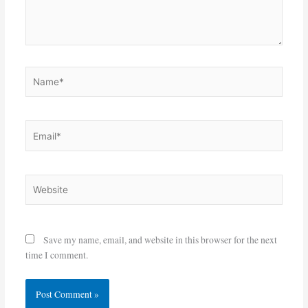
Name*
Email*
Website
Save my name, email, and website in this browser for the next
time I comment.