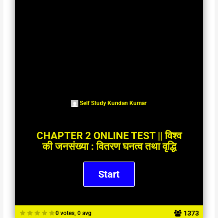
Self Study Kundan Kumar
CHAPTER 2 ONLINE TEST || विश्व
की जनसंख्या : वितरण घनत्व तथा वृद्धि
1373
0 votes, 0 avg