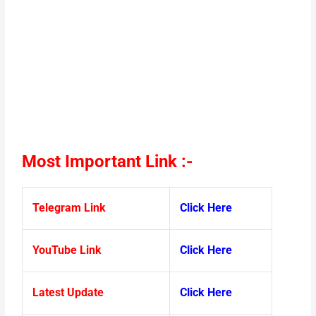
Most Important Link :-
Telegram Link
Click Here
YouTube Link
Click Here
Latest Update
Click Here